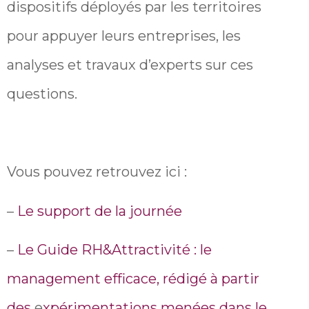
dispositifs déployés par les territoires
pour appuyer leurs entreprises, les
analyses et travaux d’experts sur ces
questions.
Vous pouvez retrouvez ici :
–
Le support de la journée
–
Le Guide RH&Attractivité : le
management efficace, rédigé à partir
des
e
xpérimentations menées dans le