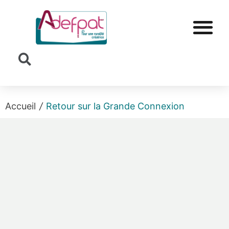
Cookies management panel
Accueil
/
Retour sur la Grande Connexion