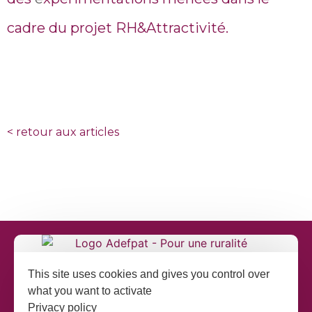
cadre du projet RH&Attractivité.
<
retour aux articles
This site uses cookies and gives you control over
what you want to activate
Privacy policy