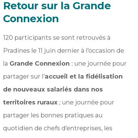
Retour sur la Grande
Connexion
120 participants se sont retrouvés à
Pradines le 11 juin dernier à l’occasion de
la
Grande Connexion
: une journée pour
partager sur l’
accueil et la fidélisation
de nouveaux salariés dans nos
territoires ruraux
; une journée pour
partager les bonnes pratiques au
quotidien de chefs d’entreprises, les