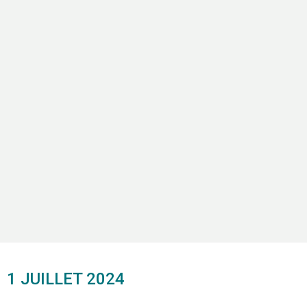
1 JUILLET 2024