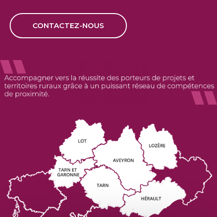
CONTACTEZ-NOUS