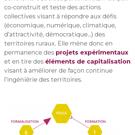
co-construit et teste des actions
collectives visant à répondre aux défis
(économique, numérique, climatique,
d’attractivité, démocratique…) des
territoires ruraux. Elle mène donc en
permanence des
projets expérimentaux
et en tire des
éléments de capitalisation
visant à améliorer de façon continue
l’ingéniérie des territoires.