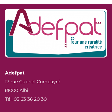
Adefpat
17 rue Gabriel Compayré
81000 Albi
Tél. 05 63 36 20 30