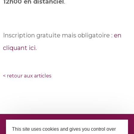
12h00 en distanciel
.
Inscription gratuite mais obligatoire :
en
cliquant ici
.
<
retour aux articles
This site uses cookies and gives you control over