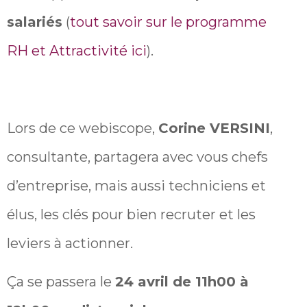
salariés
(
tout savoir sur le programme
RH et Attractivité ici
).
Lors de ce webiscope,
Corine VERSINI
,
consultante, partagera avec vous chefs
d’entreprise, mais aussi techniciens et
élus, les clés pour bien recruter et les
leviers à actionner.
Ça se passera le
24 avril de 11h00 à