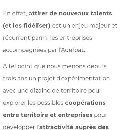
En effet,
attirer de nouveaux talents
(et les fidéliser)
est un enjeu majeur et
récurrent parmi les entreprises
accompagnées par l’Adefpat.
A tel point que nous menons depuis
trois ans un projet d’expérimentation
avec une dizaine de territoire pour
explorer les possibles
coopérations
entre territoire et entreprises
pour
développer l’
attractivité auprès des