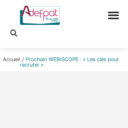
Cookies management panel
Accueil
/
Prochain WEBISCOPE : « Les clés pour
recruter »