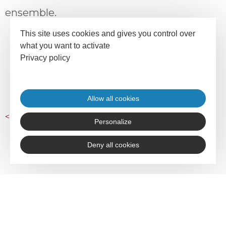
ensemble.
This site uses cookies and gives you control over
what you want to activate
Privacy policy
Allow all cookies
<
retour aux articles
Personalize
Deny all cookies