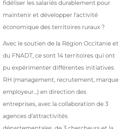
fidéliser les salariés durablement pour
maintenir et développer l’activité
économique des territoires ruraux ?
Avec le soutien de la Région Occitanie et
du FNADT, ce sont 14 territoires qui ont
pu expérimenter différentes initiatives
RH (management, recrutement, marque
employeur…) en direction des
entreprises, avec la collaboration de 3
agences d’attractivités
départementales, de 3 chercheurs et la