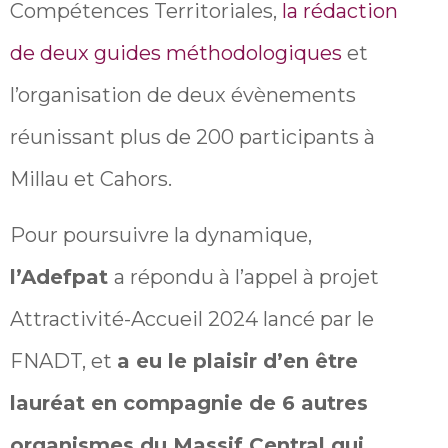
Compétences Territoriales,
la rédaction
de deux guides méthodologiques
et
l’organisation de deux évènements
réunissant plus de 200 participants à
Millau et Cahors.
Pour poursuivre la dynamique,
l’Adefpat
a répondu à l’appel à projet
Attractivité-Accueil 2024 lancé par le
FNADT, et
a eu le plaisir d’en être
lauréat en compagnie de 6 autres
organismes du Massif Central qui