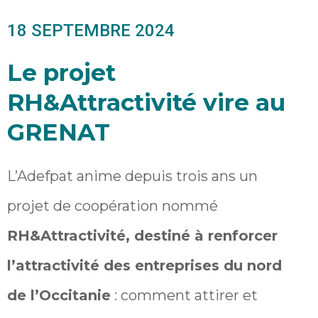
18 SEPTEMBRE 2024
Le projet
RH&Attractivité vire au
GRENAT
L’Adefpat anime depuis trois ans un
projet de coopération nommé
RH&Attractivité, destiné à renforcer
l’attractivité des entreprises du nord
de l’Occitanie
: comment attirer et