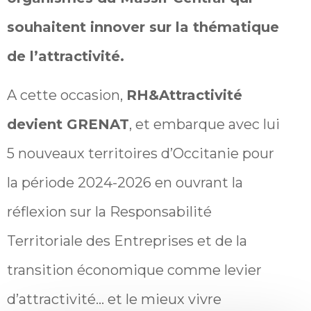
souhaitent innover sur la thématique
de l’attractivité.
A cette occasion,
RH&Attractivité
devient GRENAT
, et embarque avec lui
5 nouveaux territoires d’Occitanie pour
la période 2024-2026 en ouvrant la
réflexion sur la Responsabilité
Territoriale des Entreprises et de la
transition économique comme levier
d’attractivité… et le mieux vivre