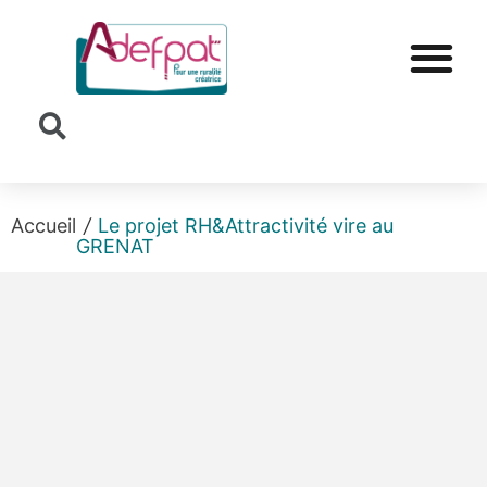
Cookies management panel
Accueil
/
Le projet RH&Attractivité vire au
GRENAT