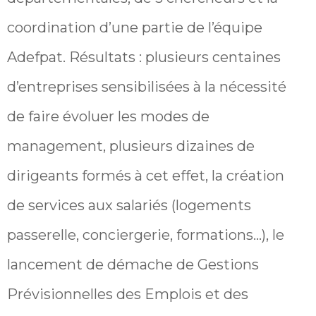
coordination d’une partie de l’équipe
Adefpat. Résultats : plusieurs centaines
d’entreprises sensibilisées à la nécessité
de faire évoluer les modes de
management, plusieurs dizaines de
dirigeants formés à cet effet, la création
de services aux salariés (logements
passerelle, conciergerie, formations…), le
lancement de démache de Gestions
Prévisionnelles des Emplois et des