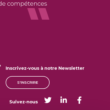
Inscrivez-vous à notre Newsletter
S'INSCRIRE
Suivez-nous