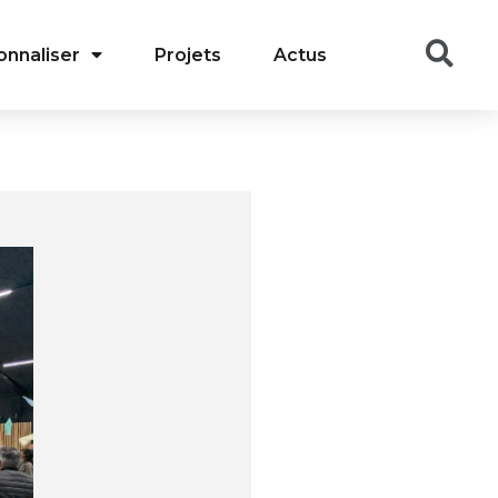
onnaliser
Projets
Actus