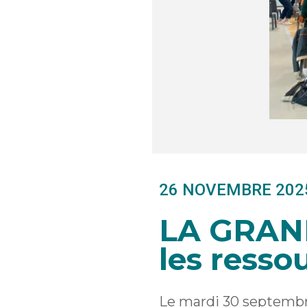
26 NOVEMBRE 202
LA GRAND
les resso
Le mardi 30 septembre