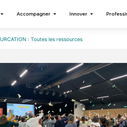
Accompagner
Innover
Professi
RCATION : Toutes les ressources