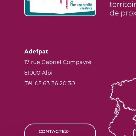
Adefpat
17 rue Gabriel Compayré
81000 Albi
Tél. 05 63 36 20 30
CONTACTEZ-