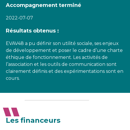
Accompagnement terminé
2022-07-07
Résultats obtenus :
EVAV48 a pu définir son utilité sociale, ses enjeux
de développement et poser le cadre d’une charte
éthique de fonctionnement. Les activités de
l’association et les outils de communication sont
clairement définis et des expérimentations sont en
cours.
Les financeurs