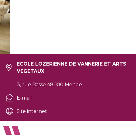
ECOLE LOZERIENNE DE VANNERIE ET ARTS
VEGETAUX
3, rue Basse 48000 Mende
E-mail
Site internet