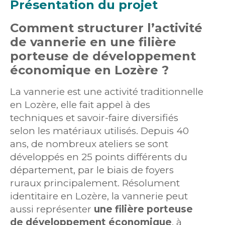
Présentation du projet
Comment structurer l’activité
de vannerie en une filière
porteuse de développement
économique en Lozère ?
La vannerie est une activité traditionnelle
en Lozère, elle fait appel à des
techniques et savoir-faire diversifiés
selon les matériaux utilisés. Depuis 40
ans, de nombreux ateliers se sont
développés en 25 points différents du
département, par le biais de foyers
ruraux principalement. Résolument
identitaire en Lozère, la vannerie peut
aussi représenter
une filière porteuse
de développement économique
, à