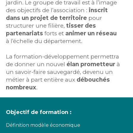
jardin. Le groupe de travail est à l’image
des objectifs de l’association :
inscrit
dans un projet de territoire
pour
structurer une filière,
tisser des
partenariats
forts et
animer un réseau
à l’échelle du département.
La formation-développement permettra
de donner un nouvel
élan prometteur
à
un savoir-faire sauvegardé, devenu un
métier à part entière aux
débouchés
nombreux
.
Objectif de formation :
Définition modèle économique