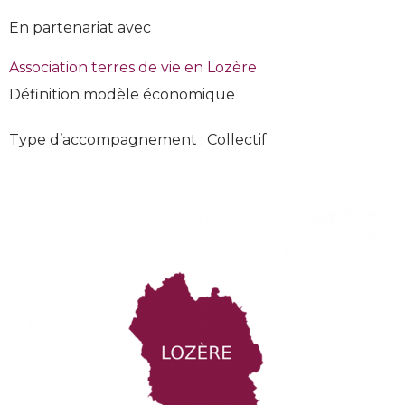
En partenariat avec
Association terres de vie en Lozère
Définition modèle économique
Type d’accompagnement : Collectif