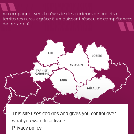
This site uses cookies and gives you control over
what you want to activate
Privacy policy