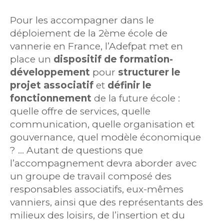
Pour les accompagner dans le
déploiement de la 2ème école de
vannerie en France, l’Adefpat met en
place un
dispositif de formation-
développement
pour
structurer le
projet associatif
et
définir le
fonctionnement
de la future école :
quelle offre de services, quelle
communication, quelle organisation et
gouvernance, quel modèle économique
? … Autant de questions que
l’accompagnement devra aborder avec
un groupe de travail composé des
responsables associatifs, eux-mêmes
vanniers, ainsi que des représentants des
milieux des loisirs, de l’insertion et du