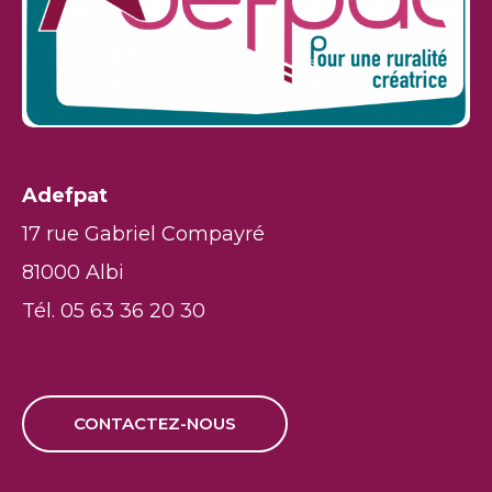
Adefpat
17 rue Gabriel Compayré
81000 Albi
Tél. 05 63 36 20 30
CONTACTEZ-NOUS