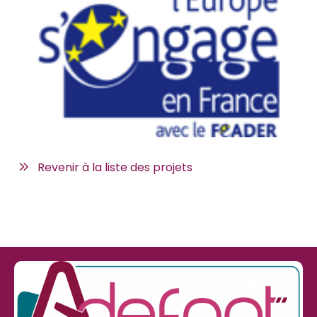
Revenir à la liste des projets