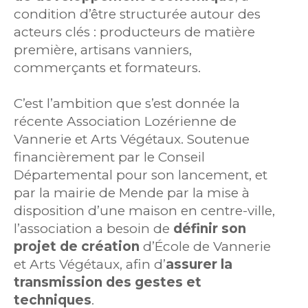
condition d’être structurée autour des
acteurs clés : producteurs de matière
première, artisans vanniers,
commerçants et formateurs.
C’est l’ambition que s’est donnée la
récente Association Lozérienne de
Vannerie et Arts Végétaux. Soutenue
financièrement par le Conseil
Départemental pour son lancement, et
par la mairie de Mende par la mise à
disposition d’une maison en centre-ville,
l’association a besoin de
définir son
projet de création
d’École de Vannerie
et Arts Végétaux, afin d’
assurer la
transmission des gestes et
techniques
.