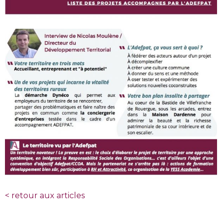
<
retour aux articles