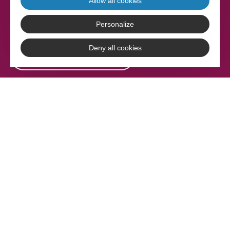
Allow all cookies
Tél. 05 63 36 20 30
Personalize
Deny all cookies
CONTACTEZ-NOUS