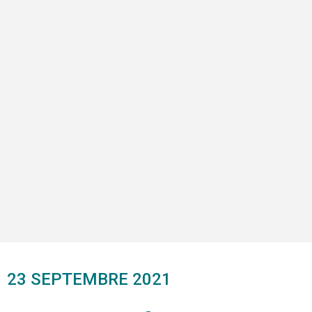
23 SEPTEMBRE 2021