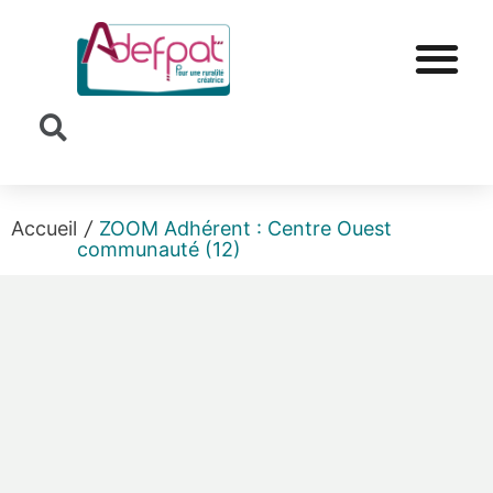
Cookies management panel
Accueil
/
ZOOM Adhérent : Centre Ouest
communauté (12)