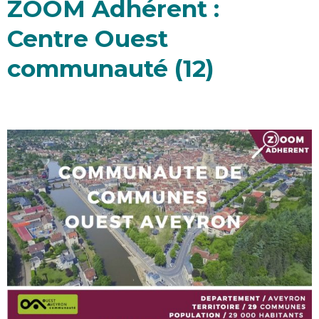
ZOOM Adhérent :
Centre Ouest
communauté (12)