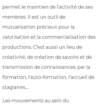
permet le maintien de l’activité de ses
membres. Il est un outil de
mutualisation précieux pour la
valorisation et la commercialisation des
productions. C’est aussi un lieu de
créativité, de création de savoirs et de
transmission de connaissances, par la
formation, l’auto-formation, l’accueil de
stagiaires…
Les mouvements au sein du