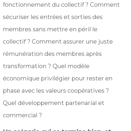
fonctionnement du collectif ? Comment
sécuriser les entrées et sorties des
membres sans mettre en péril le
collectif ? Comment assurer une juste
rémunération des membres après
transformation ? Quel modèle
économique privilégier pour rester en
phase avec les valeurs coopératives ?
Quel développement partenarial et
commercial ?