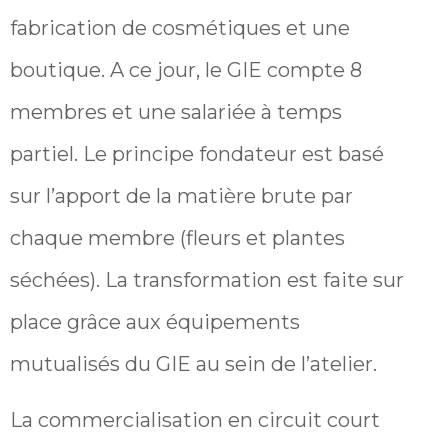
fabrication de cosmétiques et une
boutique. A ce jour, le GIE compte 8
membres et une salariée à temps
partiel. Le principe fondateur est basé
sur l’apport de la matière brute par
chaque membre (fleurs et plantes
séchées). La transformation est faite sur
place grâce aux équipements
mutualisés du GIE au sein de l’atelier.
La commercialisation en circuit court