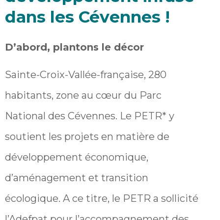
dans les Cévennes !
D’abord, plantons le décor
Sainte-Croix-Vallée-française, 280
habitants, zone au cœur du Parc
National des Cévennes. Le PETR* y
soutient les projets en matière de
développement économique,
d’aménagement et transition
écologique. A ce titre, le PETR a sollicité
l’Adefpat pour l’accompagnement des