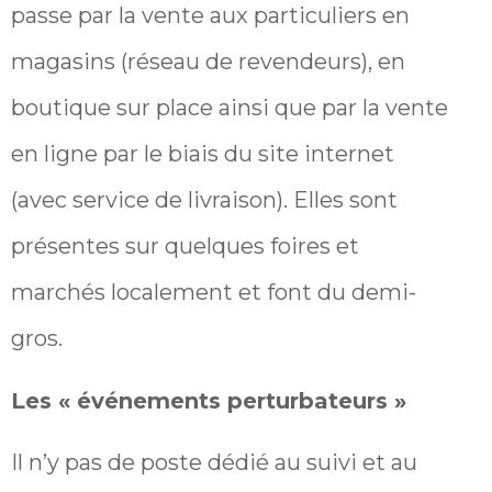
passe par la vente aux particuliers en
magasins (réseau de revendeurs), en
boutique sur place ainsi que par la vente
en ligne par le biais du site internet
(avec service de livraison). Elles sont
présentes sur quelques foires et
marchés localement et font du demi-
gros.
Les « événements perturbateurs »
Il n’y pas de poste dédié au suivi et au