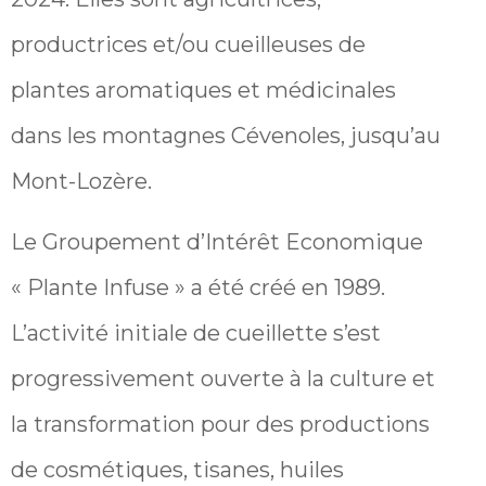
productrices et/ou cueilleuses de
plantes aromatiques et médicinales
dans les montagnes Cévenoles, jusqu’au
Mont-Lozère.
Le Groupement d’Intérêt Economique
« Plante Infuse » a été créé en 1989.
L’activité initiale de cueillette s’est
progressivement ouverte à la culture et
la transformation pour des productions
de cosmétiques, tisanes, huiles