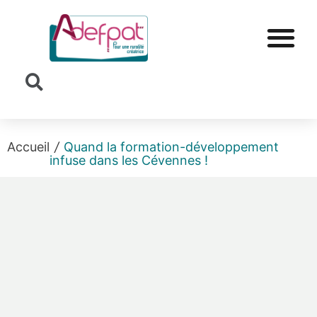
Cookies management panel
Accueil
/
Quand la formation-développement
infuse dans les Cévennes !