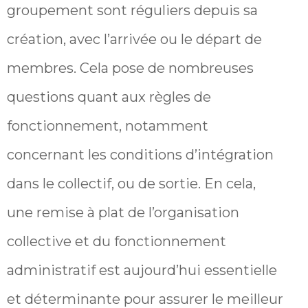
groupement sont réguliers depuis sa
création, avec l’arrivée ou le départ de
membres. Cela pose de nombreuses
questions quant aux règles de
fonctionnement, notamment
concernant les conditions d’intégration
dans le collectif, ou de sortie. En cela,
une remise à plat de l’organisation
collective et du fonctionnement
administratif est aujourd’hui essentielle
et déterminante pour assurer le meilleur