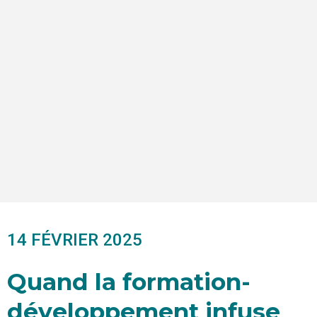
14 FÉVRIER 2025
Quand la formation-
développement infuse