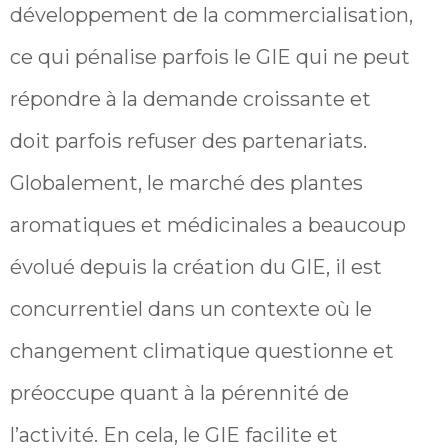
développement de la commercialisation,
ce qui pénalise parfois le GIE qui ne peut
répondre à la demande croissante et
doit parfois refuser des partenariats.
Globalement, le marché des plantes
aromatiques et médicinales a beaucoup
évolué depuis la création du GIE, il est
concurrentiel dans un contexte où le
changement climatique questionne et
préoccupe quant à la pérennité de
l’activité. En cela, le GIE facilite et