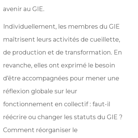
avenir au GIE.
Individuellement, les membres du GIE
maîtrisent leurs activités de cueillette,
de production et de transformation. En
revanche, elles ont exprimé le besoin
d’être accompagnées pour mener une
réflexion globale sur leur
fonctionnement en collectif : faut-il
réécrire ou changer les statuts du GIE ?
Comment réorganiser le