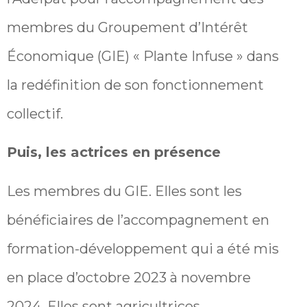
membres du Groupement d’Intérêt
Économique (GIE) « Plante Infuse » dans
la redéfinition de son fonctionnement
collectif.
Puis, les actrices en présence
Les membres du GIE. Elles sont les
bénéficiaires de l’accompagnement en
formation-développement qui a été mis
en place d’octobre 2023 à novembre
2024. Elles sont agricultrices,