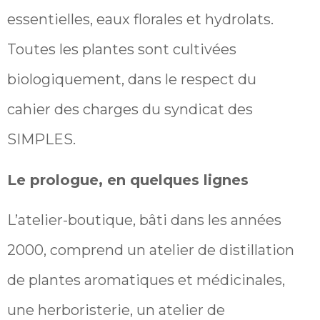
essentielles, eaux florales et hydrolats.
Toutes les plantes sont cultivées
biologiquement, dans le respect du
cahier des charges du syndicat des
SIMPLES.
Le prologue, en quelques lignes
L’atelier-boutique, bâti dans les années
2000, comprend un atelier de distillation
de plantes aromatiques et médicinales,
une herboristerie, un atelier de