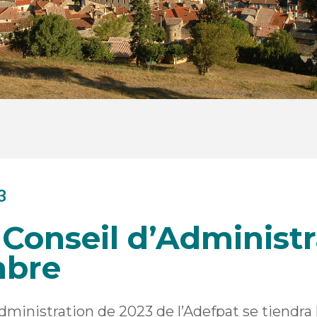
3
Conseil d’Administr
mbre
dministration de 2023 de l’Adefpat se tiendra