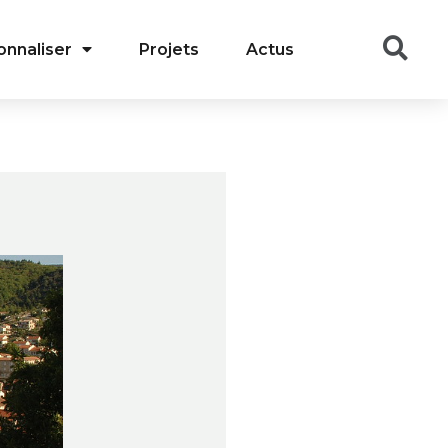
onnaliser
Projets
Actus