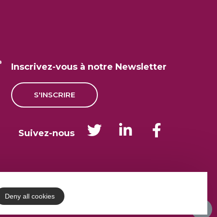
Inscrivez-vous à notre Newsletter
S'INSCRIRE
Suivez-nous
Deny all cookies