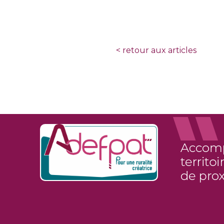
<
retour aux articles