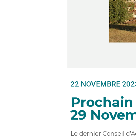
22 NOVEMBRE 202
Prochain 
29 Nove
Le dernier Conseil d’A