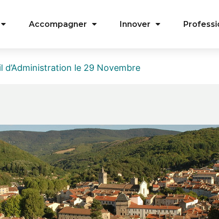
Accompagner
Innover
Professi
l d’Administration le 29 Novembre