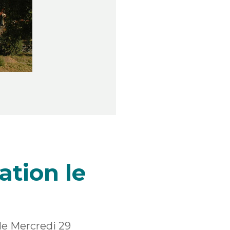
ation le
 le Mercredi 29