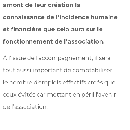
amont de leur création la
connaissance de l’incidence humaine
et financière que cela aura sur le
fonctionnement de l’association.
À l’issue de l’accompagnement, il sera
tout aussi important de comptabiliser
le nombre d’emplois effectifs créés que
ceux évités car mettant en péril l’avenir
de l’association.