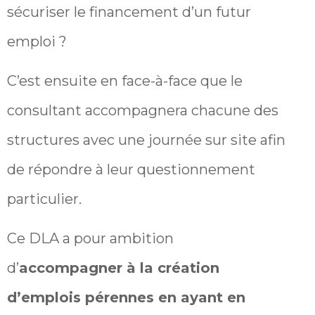
sécuriser le financement d’un futur
emploi ?
C’est ensuite en face-à-face que le
consultant accompagnera chacune des
structures avec une journée sur site afin
de répondre à leur questionnement
particulier.
Ce DLA a pour ambition
d’
accompagner à la création
d’emplois pérennes en ayant en