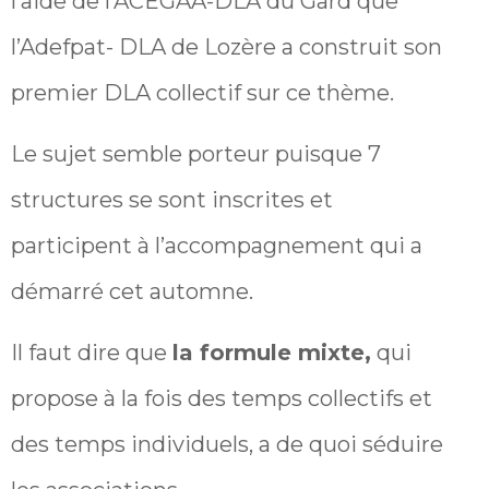
l’aide de l’ACEGAA-DLA du Gard que
l’Adefpat- DLA de Lozère a construit son
premier DLA collectif sur ce thème.
Le sujet semble porteur puisque 7
structures se sont inscrites et
participent à l’accompagnement qui a
démarré cet automne.
Il faut dire que
la formule mixte,
qui
propose à la fois des temps collectifs et
des temps individuels, a de quoi séduire