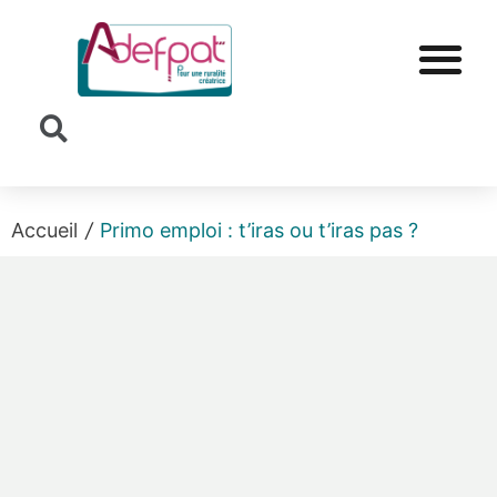
Cookies management panel
Accueil
/
Primo emploi : t’iras ou t’iras pas ?