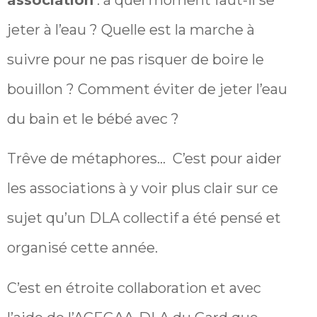
jeter à l’eau ? Quelle est la marche à
suivre pour ne pas risquer de boire le
bouillon ? Comment éviter de jeter l’eau
du bain et le bébé avec ?
Trêve de métaphores… C’est pour aider
les associations à y voir plus clair sur ce
sujet qu’un DLA collectif a été pensé et
organisé cette année.
C’est en étroite collaboration et avec