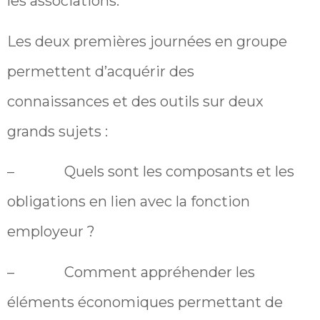
les associations.
Les deux premières journées en groupe
permettent d’acquérir des
connaissances et des outils sur deux
grands sujets :
– Quels sont les composants et les
obligations en lien avec la fonction
employeur ?
– Comment appréhender les
éléments économiques permettant de