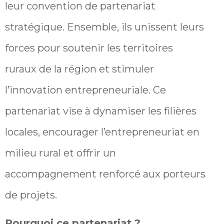
leur convention de partenariat
stratégique. Ensemble, ils unissent leurs
forces pour soutenir les territoires
ruraux de la région et stimuler
l’innovation entrepreneuriale. Ce
partenariat vise à dynamiser les filières
locales, encourager l’entrepreneuriat en
milieu rural et offrir un
accompagnement renforcé aux porteurs
de projets.
Pourquoi ce partenariat ?