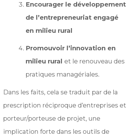
Encourager le développement
de l’entrepreneuriat engagé
en milieu rural
Promouvoir l’innovation en
milieu rural
et le renouveau des
pratiques managériales.
Dans les faits, cela se traduit par de la
prescription réciproque d’entreprises et
porteur/porteuse de projet, une
implication forte dans les outils de