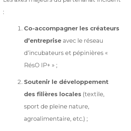
:
Co-accompagner les créateurs
d’entreprise
avec le réseau
d’incubateurs et pépinières «
RésO IP+ » ;
Soutenir le développement
des filières locales
(textile,
sport de pleine nature,
agroalimentaire, etc.) ;