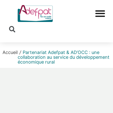
Cookies management panel
Accueil
/
Partenariat Adefpat & AD’OCC : une
collaboration au service du développement
économique rural