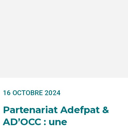
16 OCTOBRE 2024
Partenariat Adefpat &
AD’OCC : une