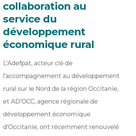
collaboration au
service du
développement
économique rural
L’Adefpat, acteur clé de
l’accompagnement au développement
rural sur le Nord de la région Occitanie,
et AD’OCC, agence régionale de
développement économique
d’Occitanie, ont récemment renouvelé