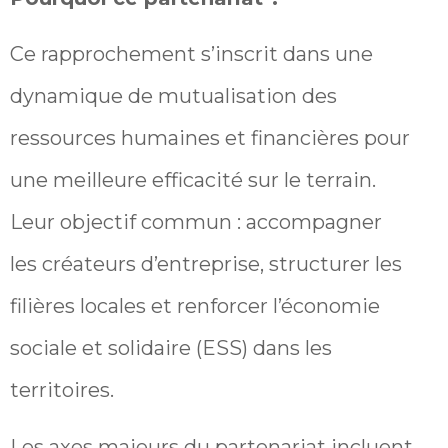
Ce rapprochement s’inscrit dans une
dynamique de mutualisation des
ressources humaines et financières pour
une meilleure efficacité sur le terrain.
Leur objectif commun : accompagner
les créateurs d’entreprise, structurer les
filières locales et renforcer l’économie
sociale et solidaire (ESS) dans les
territoires.
Les axes majeurs du partenariat incluent