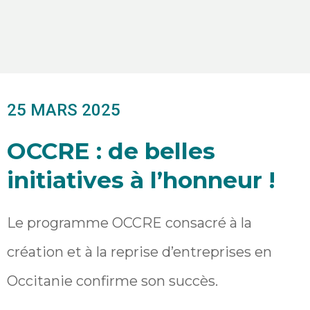
25 MARS 2025
OCCRE : de belles
initiatives à l’honneur !
Le programme OCCRE consacré à la
création et à la reprise d’entreprises en
Occitanie confirme son succès.