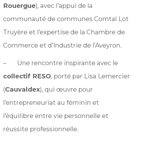
Rouergue
), avec l’appui de la
communauté de communes Comtal Lot
Truyère et l’expertise de la Chambre de
Commerce et d’Industrie de l’Aveyron.
– Une rencontre inspirante avec le
collectif RESO
, porté par Lisa Lemercier
(
Cauvaldex
), qui œuvre pour
l’entrepreneuriat au féminin et
l’équilibre entre vie personnelle et
réussite professionnelle.