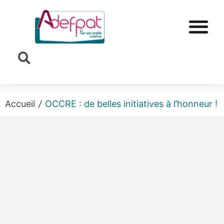
Cookies management panel
Accueil
/
OCCRE : de belles initiatives à l’honneur !