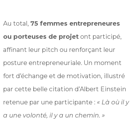
Au total,
75 femmes entrepreneures
ou porteuses de projet
ont participé,
affinant leur pitch ou renforçant leur
posture entrepreneuriale. Un moment
fort d’échange et de motivation, illustré
par cette belle citation d’Albert Einstein
retenue par une participante :
« Là où il y
a une volonté, il y a un chemin. »