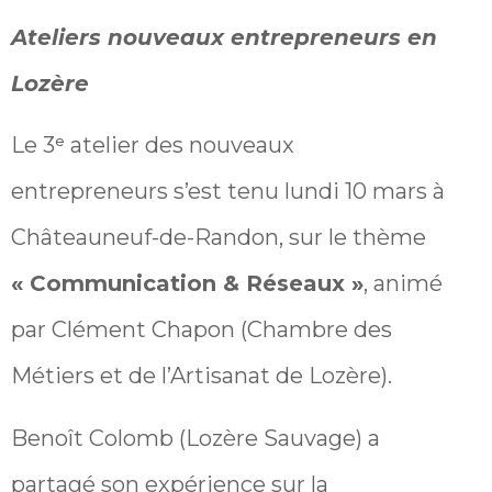
Ateliers nouveaux entrepreneurs en
Lozère
Le 3ᵉ atelier des nouveaux
entrepreneurs s’est tenu lundi 10 mars à
Châteauneuf-de-Randon, sur le thème
« Communication & Réseaux »
, animé
par Clément Chapon (Chambre des
Métiers et de l’Artisanat de Lozère).
Benoît Colomb (Lozère Sauvage) a
partagé son expérience sur la