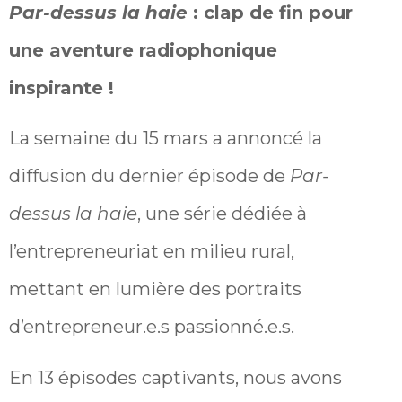
Par-dessus la haie
: clap de fin pour
une aventure radiophonique
inspirante !
La semaine du 15 mars a annoncé la
diffusion du dernier épisode de
Par-
dessus la haie
, une série dédiée à
l’entrepreneuriat en milieu rural,
mettant en lumière des portraits
d’entrepreneur.e.s passionné.e.s.
En 13 épisodes captivants, nous avons