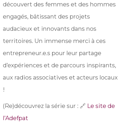
découvert des femmes et des hommes
engagés, bâtissant des projets
audacieux et innovants dans nos
territoires. Un immense merci à ces
entrepreneur.e.s pour leur partage
d’expériences et de parcours inspirants,
aux radios associatives et acteurs locaux
!
(Re)découvrez la série sur : 🔗
Le site de
l’Adefpat