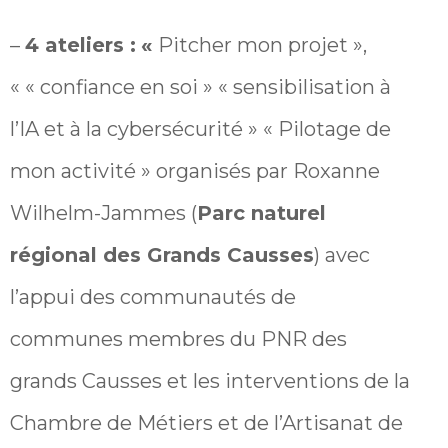
–
4 ateliers :
«
Pitcher mon projet »,
« « confiance en soi » « sensibilisation à
l’IA et à la cybersécurité » « Pilotage de
mon activité » organisés par Roxanne
Wilhelm-Jammes (
Parc naturel
régional des Grands Causses
) avec
l’appui des communautés de
communes membres du PNR des
grands Causses et les interventions de la
Chambre de Métiers et de l’Artisanat de