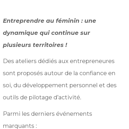
Entreprendre au féminin : une
dynamique qui continue sur
plusieurs territoires !
Des ateliers dédiés aux entrepreneures
sont proposés autour de la confiance en
soi, du développement personnel et des
outils de pilotage d’activité.
Parmi les derniers événements
marquants :