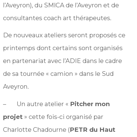
l’Aveyron), du SMICA de l’Aveyron et de
consultantes coach art thérapeutes.
De nouveaux ateliers seront proposés ce
printemps dont certains sont organisés
en partenariat avec l’ADIE dans le cadre
de sa tournée « camion » dans le Sud
Aveyron.
– Un autre atelier «
Pitcher mon
projet
» cette fois-ci organisé par
Charlotte Chadourne (
PETR du Haut