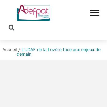
Cookies management panel
Accueil
/
L’UDAF de la Lozère face aux enjeux de
demain