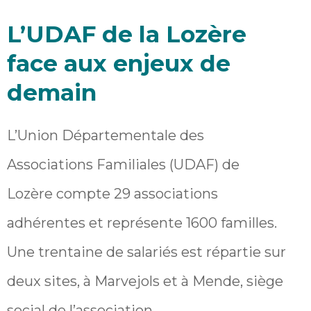
L’UDAF de la Lozère
face aux enjeux de
demain
L’Union Départementale des
Associations Familiales (UDAF) de
Lozère compte 29 associations
adhérentes et représente 1600 familles.
Une trentaine de salariés est répartie sur
deux sites, à Marvejols et à Mende, siège
social de l’association.