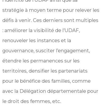
l’identité de l’UDAF ainsi que sa
stratégie à moyen terme pour relever les
défis à venir. Ces derniers sont multiples
: améliorer la visibilité de l’UDAF,
renouveler les instances et la
gouvernance, susciter l’engagement,
étendre les permanences sur les
territoires, densifier les partenariats
pour le bénéfice des familles, comme
avec la Délégation départementale pour
le droit des femmes, etc.