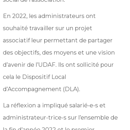
En 2022, les administrateurs ont
souhaité travailler sur un projet
associatif leur permettant de partager
des objectifs, des moyens et une vision
d’avenir de l’UDAF. Ils ont sollicité pour
cela le Dispositif Local
d’Accompagnement (DLA).
La réflexion a impliqué salarié-e-s et
administrateur-trice-s sur l’ensemble de
la fin d’année 2022 et le premier