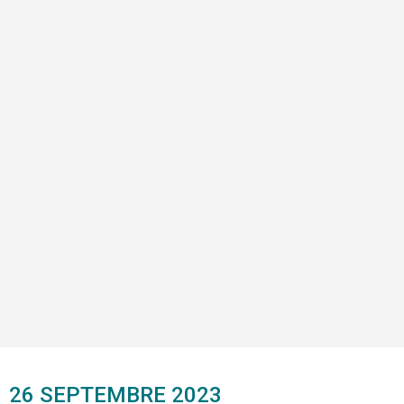
26 SEPTEMBRE 2023