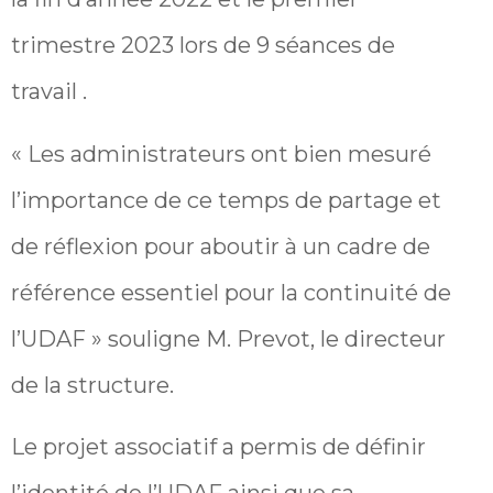
trimestre 2023 lors de 9 séances de
travail .
« Les administrateurs ont bien mesuré
l’importance de ce temps de partage et
de réflexion pour aboutir à un cadre de
référence essentiel pour la continuité de
l’UDAF » souligne M. Prevot, le directeur
de la structure.
Le projet associatif a permis de définir