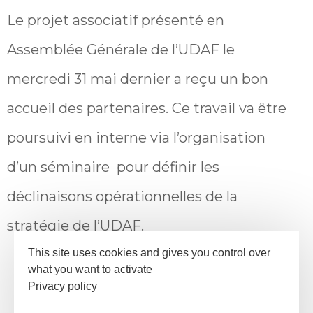
Le projet associatif présenté en
Assemblée Générale de l’UDAF le
mercredi 31 mai dernier a reçu un bon
accueil des partenaires. Ce travail va être
poursuivi en interne via l’organisation
d’un séminaire pour définir les
déclinaisons opérationnelles de la
stratégie de l’UDAF.
This site uses cookies and gives you control over
what you want to activate
Privacy policy