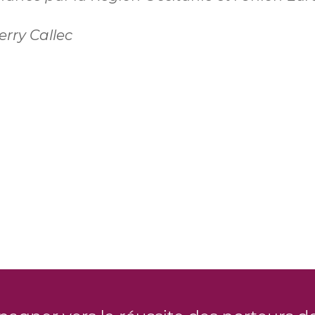
rry Callec