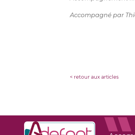
Accompagné par Thie
<
retour aux articles