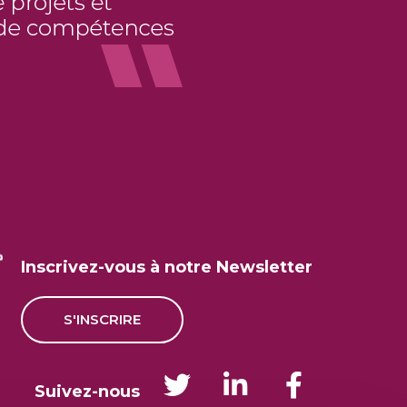
Inscrivez-vous à notre Newsletter
S'INSCRIRE
Suivez-nous