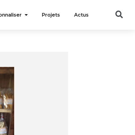
onnaliser
Projets
Actus