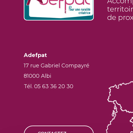
Adefpat
17 rue Gabriel Compayré
81000 Albi
Tél. 05 63 36 20 30