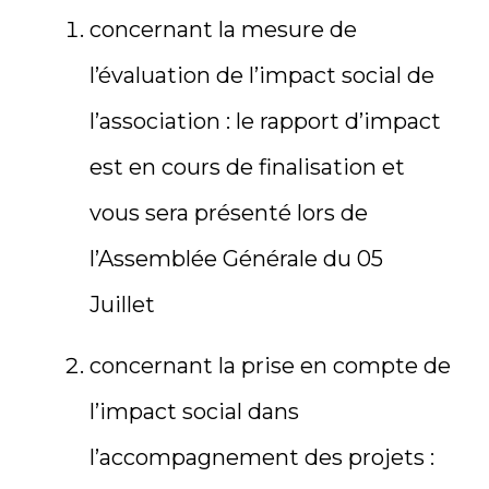
concernant la mesure de
l’évaluation de l’impact social de
l’association : le rapport d’impact
est en cours de finalisation et
vous sera présenté lors de
l’Assemblée Générale du 05
Juillet
concernant la prise en compte de
l’impact social dans
l’accompagnement des projets :