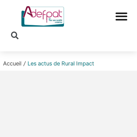
Cookies management panel
Accueil
/
Les actus de Rural Impact