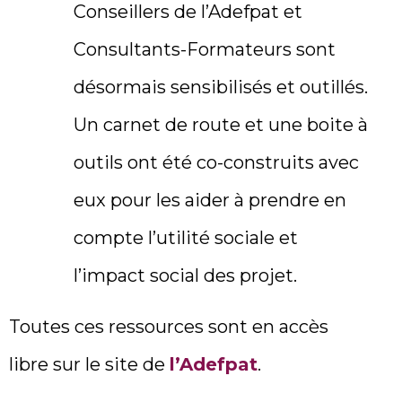
Conseillers de l’Adefpat et
Consultants-Formateurs sont
désormais sensibilisés et outillés.
Un carnet de route et une boite à
outils ont été co-construits avec
eux pour les aider à prendre en
compte l’utilité sociale et
l’impact social des projet.
Toutes ces ressources sont en accès
libre sur le site de
l’Adefpat
.