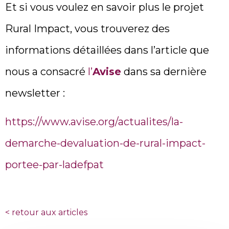
Et si vous voulez en savoir plus le projet
Rural Impact, vous trouverez des
informations détaillées dans l’article que
nous a consacré
l’
Avise
dans sa dernière
newsletter :
https://www.avise.org/actualites/la-
demarche-devaluation-de-rural-impact-
portee-par-ladefpat
<
retour aux articles