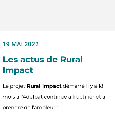
19 MAI 2022
Les actus de Rural
Impact
Le projet
Rural Impact
démarré il y a 18
mois à l’Adefpat continue à fructifier et à
prendre de l’ampleur :