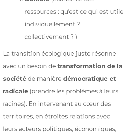
ressources : qu’est ce qui est utile
individuellement ?
collectivement ? )
La transition écologique juste résonne
avec un besoin de
transformation de la
société
de manière
démocratique et
radicale
(prendre les problèmes à leurs
racines). En intervenant au cœur des
territoires, en étroites relations avec
leurs acteurs politiques, économiques,