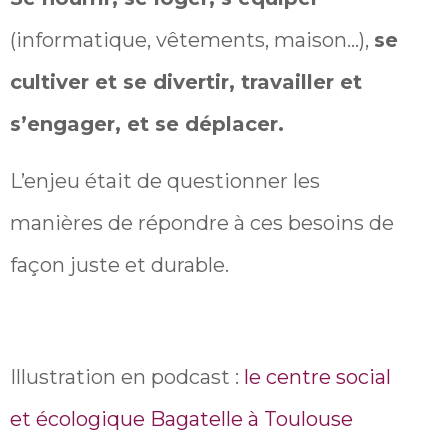
(informatique, vêtements, maison…),
se
cultiver et se divertir, travailler et
s’engager, et se déplacer.
L’enjeu était de questionner les
manières de répondre à ces besoins de
façon juste et durable.
Illustration en podcast :
le centre social
et écologique Bagatelle à Toulouse