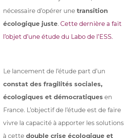
nécessaire d’opérer une
transition
écologique juste
.
Cette dernière a fait
l’objet d’une étude du Labo de l’ESS.
Le lancement de l’étude part d’un
constat des fragilités sociales,
écologiques et démocratiques
en
France. L’objectif de l’étude est de faire
vivre la capacité à apporter les solutions
à cette
double crise écologique et