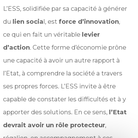
L’ESS, solidifiée par sa capacité à générer
du
lien socia
l, est
force d’innovation
,
ce qui en fait un véritable
levier
d’action
. Cette forme d’économie prône
une capacité à avoir un autre rapport à
l’Etat, à comprendre la société a travers
ses propres forces. L’ESS invite à être
capable de constater les difficultés et à y
apporter des solutions. En ce sens,
l’Etat
devrait avoir un rôle protecteur
,
régalien, en accompagnement à ces