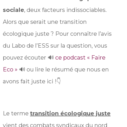
sociale
, deux facteurs indissociables.
Alors que serait une transition
écologique juste ? Pour connaître l’avis
du Labo de l’ESS sur la question, vous
pouvez écouter 🔊
ce podcast « Faire
Eco »
🔊 ou lire le résumé que nous en
avons fait juste ici !👇
Le terme
transition écologique juste
vient des combats syndicaux du nord