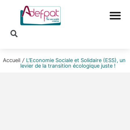
Cookies management panel
Accueil
/
L’Economie Sociale et Solidaire (ESS), un
levier de la transition écologique juste !