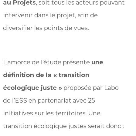
au Projets
, soit tous les acteurs pouvant
intervenir dans le projet, afin de
diversifier les points de vues.
L’amorce de l’étude présente
une
définition de la « transition
écologique juste »
proposée par Labo
de l’ESS en partenariat avec 25
initiatives sur les territoires. Une
transition écologique justes serait donc :