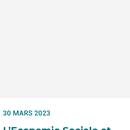
30 MARS 2023