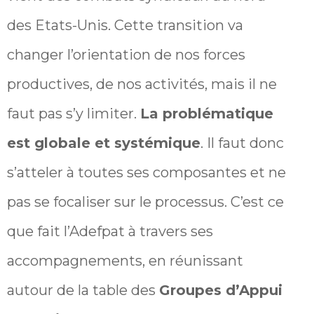
des Etats-Unis. Cette transition va
changer l’orientation de nos forces
productives, de nos activités, mais il ne
faut pas s’y limiter.
La problématique
est globale et systémique
. Il faut donc
s’atteler à toutes ses composantes et ne
pas se focaliser sur le processus. C’est ce
que fait l’Adefpat à travers ses
accompagnements, en réunissant
autour de la table des
Groupes d’Appui