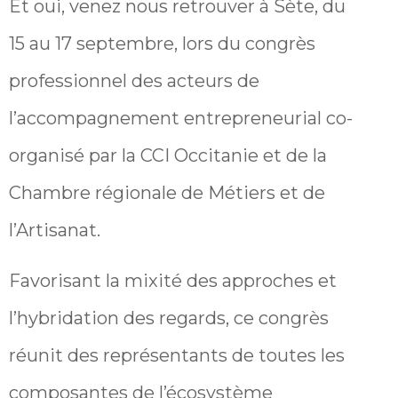
Et oui, venez nous retrouver à Sète, du
15 au 17 septembre, lors du congrès
professionnel des acteurs de
l’accompagnement entrepreneurial co-
organisé par la CCI Occitanie et de la
Chambre régionale de Métiers et de
l’Artisanat.
Favorisant la mixité des approches et
l’hybridation des regards, ce congrès
réunit des représentants de toutes les
composantes de l’écosystème