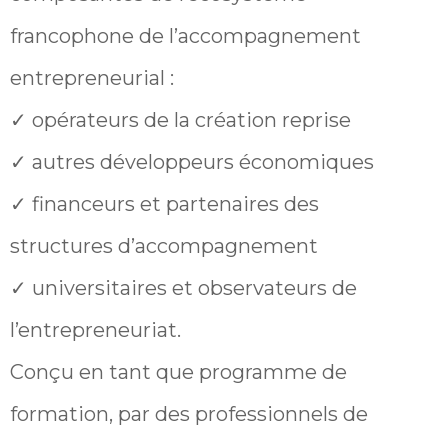
francophone de l’accompagnement
entrepreneurial :
✓ opérateurs de la création reprise
✓ autres développeurs économiques
✓ financeurs et partenaires des
structures d’accompagnement
✓ universitaires et observateurs de
l’entrepreneuriat.
Conçu en tant que programme de
formation, par des professionnels de