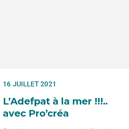
16 JUILLET 2021
L’Adefpat à la mer !!!..
avec Pro’créa