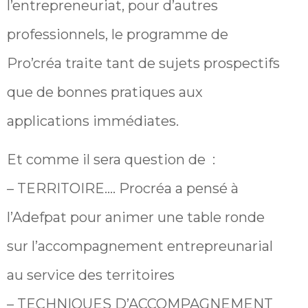
l’entrepreneuriat, pour d’autres
professionnels, le programme de
Pro’créa traite tant de sujets prospectifs
que de bonnes pratiques aux
applications immédiates.
Et comme il sera question de :
– TERRITOIRE…. Procréa a pensé à
l’Adefpat pour animer une table ronde
sur l’accompagnement entrepreunarial
au service des territoires
– TECHNIQUES D’ACCOMPAGNEMENT