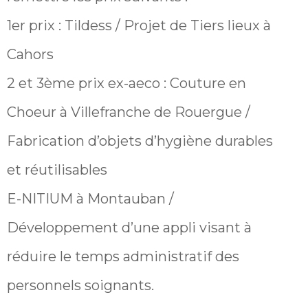
1er prix : Tildess / Projet de Tiers lieux à
Cahors
2 et 3ème prix ex-aeco : Couture en
Choeur à Villefranche de Rouergue /
Fabrication d’objets d’hygiène durables
et réutilisables
E-NITIUM à Montauban /
Développement d’une appli visant à
réduire le temps administratif des
personnels soignants.