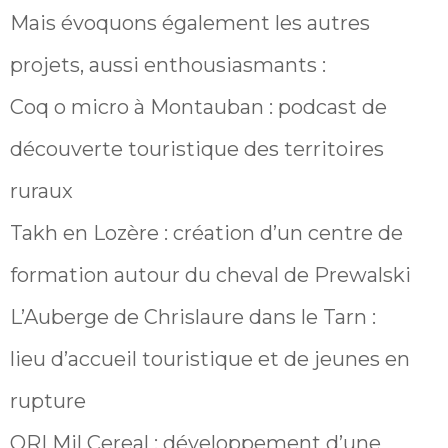
Mais évoquons également les autres
projets, aussi enthousiasmants :
Coq o micro à Montauban : podcast de
découverte touristique des territoires
ruraux
Takh en Lozère : création d’un centre de
formation autour du cheval de Prewalski
L’Auberge de Chrislaure dans le Tarn :
lieu d’accueil touristique et de jeunes en
rupture
ORI Mil Cereal : développement d’une