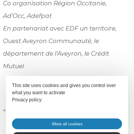
Co organisation Région Occitanie,
Ad’Occ, Adefpat
En partenariat avec EDF un territoire,
Ouest Aveyron Communauté, le
département de l’Aveyron, le Crédit
Mutuel
This site uses cookies and gives you control over
what you want to activate
Privacy policy
<
retour aux articles
Allow all cookies