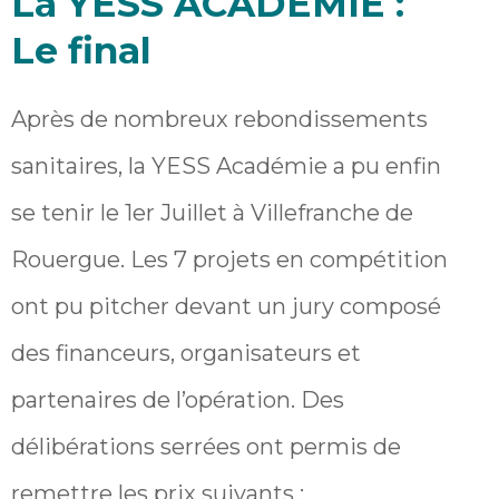
La YESS ACADEMIE :
Le final
Après de nombreux rebondissements
sanitaires, la YESS Académie a pu enfin
se tenir le 1er Juillet à Villefranche de
Rouergue. Les 7 projets en compétition
ont pu pitcher devant un jury composé
des financeurs, organisateurs et
partenaires de l’opération. Des
délibérations serrées ont permis de
remettre les prix suivants :