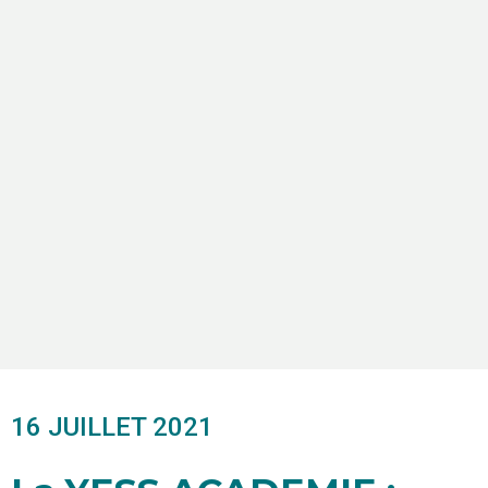
16 JUILLET 2021