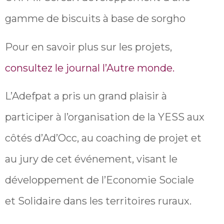
gamme de biscuits à base de sorgho
Pour en savoir plus sur les projets,
consultez le journal l’Autre monde.
L’Adefpat a pris un grand plaisir à
participer à l’organisation de la YESS aux
côtés d’Ad’Occ, au coaching de projet et
au jury de cet événement, visant le
développement de l’Economie Sociale
et Solidaire dans les territoires ruraux.