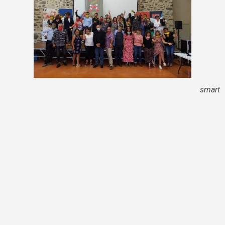
smart