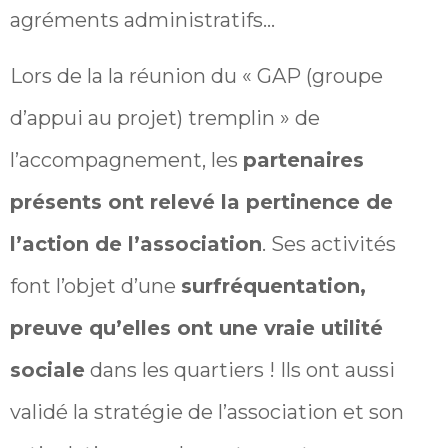
agréments administratifs…
Lors de la la réunion du « GAP (groupe
d’appui au projet) tremplin » de
l’accompagnement, les
partenaires
présents ont relevé la pertinence de
l’action de l’association
. Ses activités
font l’objet d’une
surfréquentation,
preuve qu’elles ont une vraie utilité
sociale
dans les quartiers ! Ils ont aussi
validé la stratégie de l’association et son