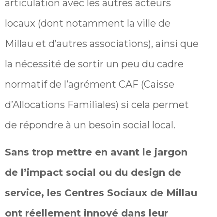
articulation avec les autres acteurs
locaux (dont notamment la ville de
Millau et d’autres associations), ainsi que
la nécessité de sortir un peu du cadre
normatif de l’agrément CAF (Caisse
d’Allocations Familiales) si cela permet
de répondre à un besoin social local.
Sans trop mettre en avant le jargon
de l’impact social ou du design de
service, les Centres Sociaux de Millau
ont réellement innové dans leur