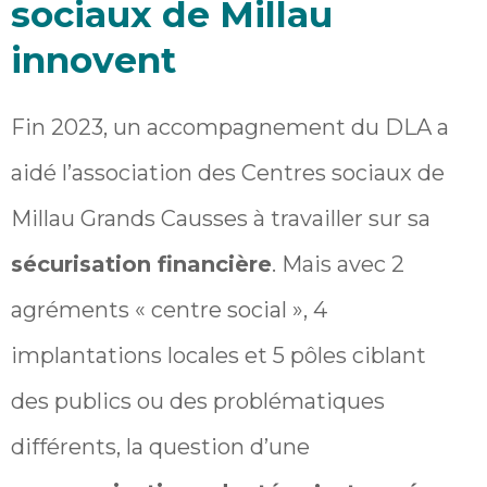
sociaux de Millau
innovent
Fin 2023, un accompagnement du DLA a
aidé l’association des Centres sociaux de
Millau Grands Causses à travailler sur sa
sécurisation financière
. Mais avec 2
agréments « centre social », 4
implantations locales et 5 pôles ciblant
des publics ou des problématiques
différents, la question d’une