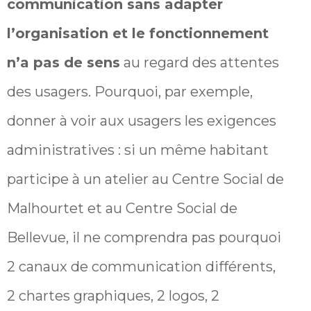
communication sans adapter
l’organisation et le fonctionnement
n’a pas de sens
au regard des attentes
des usagers. Pourquoi, par exemple,
donner à voir aux usagers les exigences
administratives : si un même habitant
participe à un atelier au Centre Social de
Malhourtet et au Centre Social de
Bellevue, il ne comprendra pas pourquoi
2 canaux de communication différents,
2 chartes graphiques, 2 logos, 2