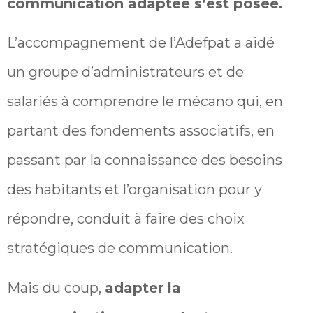
communication adaptée s’est posée.
L’accompagnement de l’Adefpat a aidé
un groupe d’administrateurs et de
salariés à comprendre le mécano qui, en
partant des fondements associatifs, en
passant par la connaissance des besoins
des habitants et l’organisation pour y
répondre, conduit à faire des choix
stratégiques de communication.
Mais du coup,
adapter la