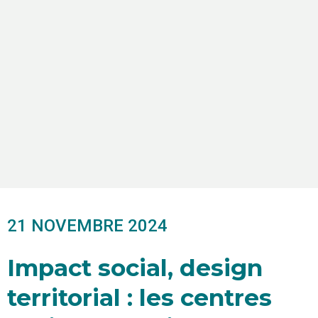
21 NOVEMBRE 2024
Impact social, design
territorial : les centres