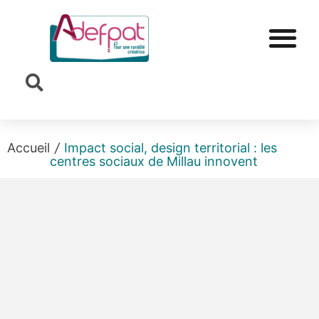
Cookies management panel
Accueil
/
Impact social, design territorial : les
centres sociaux de Millau innovent