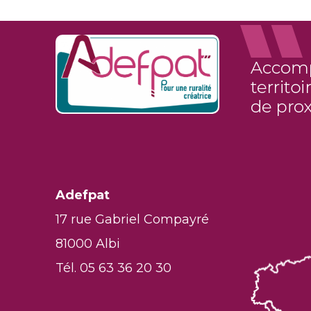
Adefpat
17 rue Gabriel Compayré
81000 Albi
Tél. 05 63 36 20 30