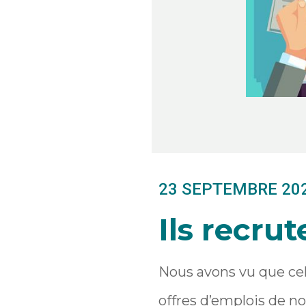
23 SEPTEMBRE 20
Ils recrut
Nous avons vu que cel
offres d’emplois de no