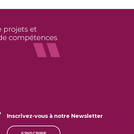
Inscrivez-vous à notre Newsletter
S'INSCRIRE