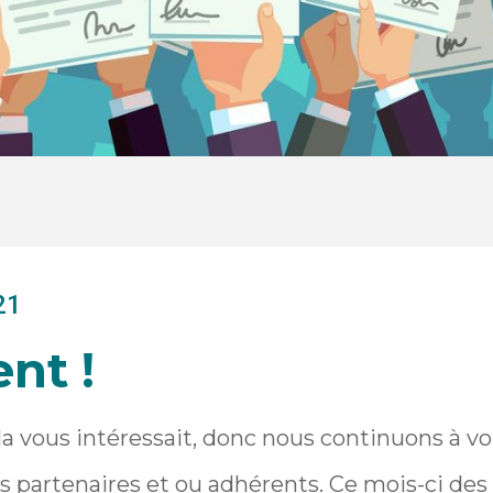
21
ent !
a vous intéressait, donc nous continuons à vo
s partenaires et ou adhérents. Ce mois-ci des