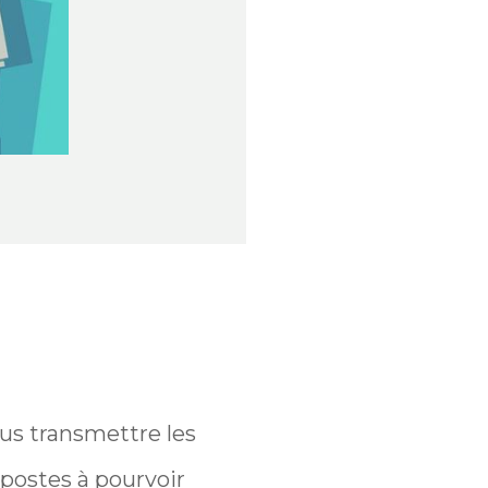
us transmettre les
 postes à pourvoir