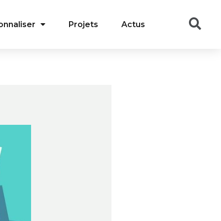
onnaliser
Projets
Actus