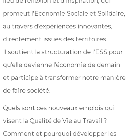
lieu de réflexion et d’inspiration, qui
promeut l’Economie Sociale et Solidaire,
au travers d’expériences innovantes,
directement issues des territoires.
Il soutient la structuration de l’ESS pour
qu’elle devienne l’économie de demain
et participe à transformer notre manière
de faire société.
Quels sont ces nouveaux emplois qui
visent la Qualité de Vie au Travail ?
Comment et pourquoi développer les