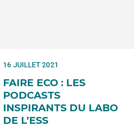
16 JUILLET 2021
FAIRE ECO : LES
PODCASTS
INSPIRANTS DU LABO
DE L’ESS