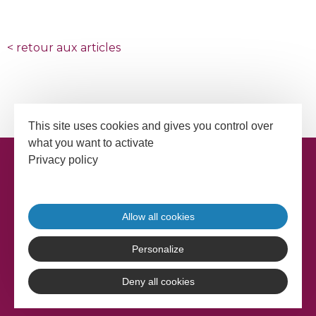
<
retour aux articles
This site uses cookies and gives you control over
what you want to activate
Privacy policy
Allow all cookies
Personalize
Deny all cookies