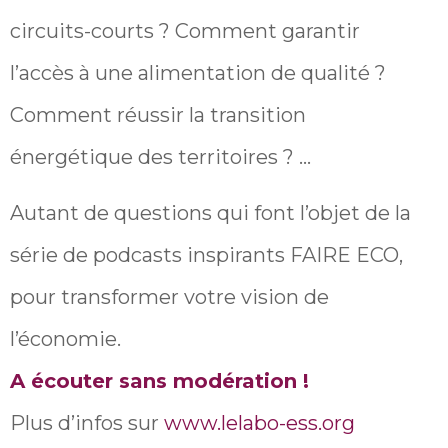
circuits-courts ? Comment garantir
l’accès à une alimentation de qualité ?
Comment réussir la transition
énergétique des territoires ? …
Autant de questions qui font l’objet de la
série de podcasts inspirants FAIRE ECO,
pour transformer votre vision de
l’économie.
A écouter sans modération !
Plus d’infos sur
www.lelabo-ess.org