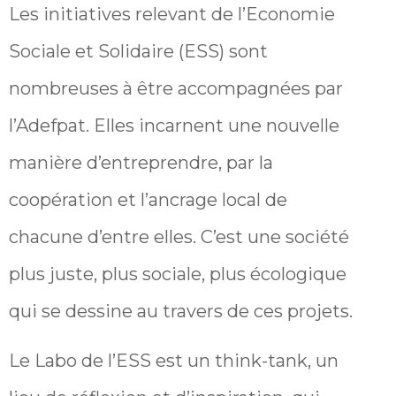
Les initiatives relevant de l’Economie
Sociale et Solidaire (ESS) sont
nombreuses à être accompagnées par
l’Adefpat. Elles incarnent une nouvelle
manière d’entreprendre, par la
coopération et l’ancrage local de
chacune d’entre elles. C’est une société
plus juste, plus sociale, plus écologique
qui se dessine au travers de ces projets.
Le Labo de l’ESS est un think-tank, un