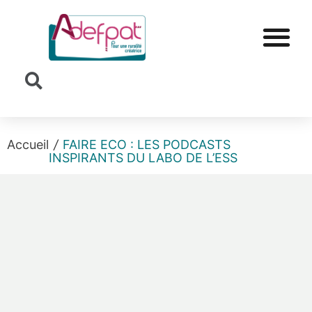
Cookies management panel
Accueil
/
FAIRE ECO : LES PODCASTS
INSPIRANTS DU LABO DE L’ESS