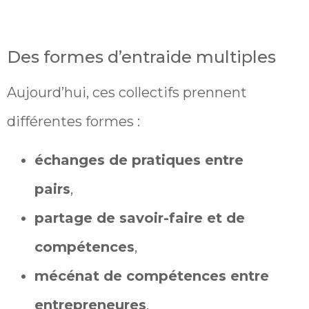
Des formes d’entraide multiples
Aujourd’hui, ces collectifs prennent
différentes formes :
échanges de pratiques entre
pairs
,
partage de savoir-faire et de
compétences
,
mécénat de compétences entre
entrepreneures
,