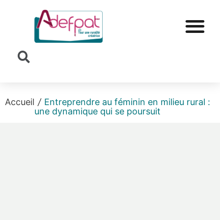
Cookies management panel
Accueil
/
Entreprendre au féminin en milieu rural :
une dynamique qui se poursuit