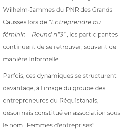
Wilhelm-Jammes du PNR des Grands
Causses lors de
“Entreprendre au
féminin – Round n°3”
, les participantes
continuent de se retrouver, souvent de
manière informelle.
Parfois, ces dynamiques se structurent
davantage, à l’image du groupe des
entrepreneures du Réquistanais,
désormais constitué en association sous
le nom “Femmes d’entreprises”.