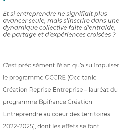
Et si entreprendre ne signifiait plus
avancer seule, mais s’inscrire dans une
dynamique collective faite d’entraide,
de partage et d’expériences croisées ?
C’est précisément l’élan qu’a su impulser
le programme OCCRE (Occitanie
Création Reprise Entreprise – lauréat du
programme Bpifrance Création
Entreprendre au coeur des territoires
2022-2025), dont les effets se font