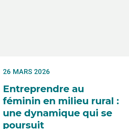
26 MARS 2026
Entreprendre au
féminin en milieu rural :
une dynamique qui se
poursuit