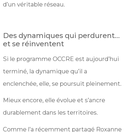
d’un véritable réseau.
Des dynamiques qui perdurent…
et se réinventent
Si le programme OCCRE est aujourd’hui
terminé, la dynamique qu’il a
enclenchée, elle, se poursuit pleinement.
Mieux encore, elle évolue et s’ancre
durablement dans les territoires.
Comme l’a récemment partagé Roxanne