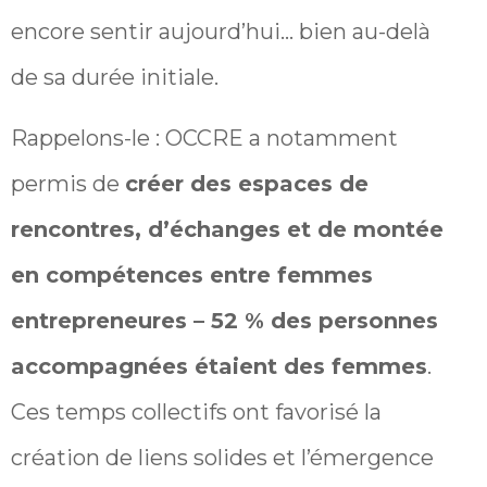
encore sentir aujourd’hui… bien au-delà
de sa durée initiale.
Rappelons-le : OCCRE a notamment
permis de
créer des espaces de
rencontres, d’échanges et de montée
en compétences entre femmes
entrepreneures – 52 % des personnes
accompagnées étaient des femmes
.
Ces temps collectifs ont favorisé la
création de liens solides et l’émergence