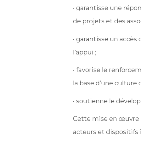
• garantisse une répon
de projets et des asso
• garantisse un accès 
l’appui ;
• favorise le renforc
la base d’une culture
• soutienne le dévelop
Cette mise en œuvre do
acteurs et dispositifs