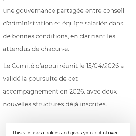
une gouvernance partagée entre conseil
d’administration et équipe salariée dans
de bonnes conditions, en clarifiant les
attendus de chacun·e.
Le Comité d’appui réunit le 15/04/2026 a
validé la poursuite de cet
accompagnement en 2026, avec deux
nouvelles structures déjà inscrites.
This site uses cookies and gives you control over