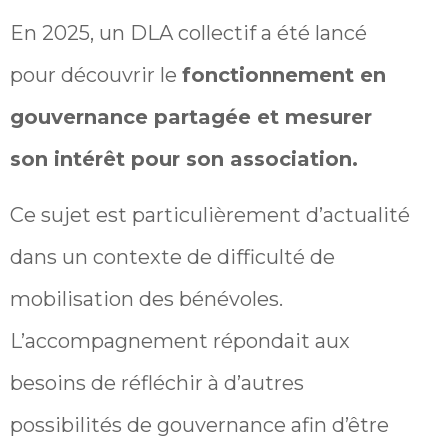
En 2025, un DLA collectif a été lancé
pour découvrir le
fonctionnement en
gouvernance partagée et mesurer
son intérêt pour son association.
Ce sujet est particulièrement d’actualité
dans un contexte de difficulté de
mobilisation des bénévoles.
L’accompagnement répondait aux
besoins de réfléchir à d’autres
possibilités de gouvernance afin d’être