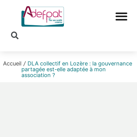
Cookies management panel
Accueil
/
DLA collectif en Lozère : la gouvernance
partagée est-elle adaptée à mon
association ?