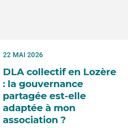
22 MAI 2026
DLA collectif en Lozère
: la gouvernance
partagée est-elle
adaptée à mon
association ?