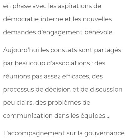
en phase avec les aspirations de
démocratie interne et les nouvelles
demandes d’engagement bénévole.
Aujourd’hui les constats sont partagés
par beaucoup d’associations : des
réunions pas assez efficaces, des
processus de décision et de discussion
peu clairs, des problèmes de
communication dans les équipes…
L’accompagnement sur la gouvernance