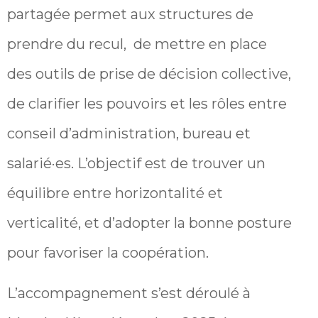
partagée permet aux structures de
prendre du recul, de mettre en place
des outils de prise de décision collective,
de clarifier les pouvoirs et les rôles entre
conseil d’administration, bureau et
salarié·es. L’objectif est de trouver un
équilibre entre horizontalité et
verticalité, et d’adopter la bonne posture
pour favoriser la coopération.
L’accompagnement s’est déroulé à