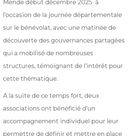
Mende début décembre 2025 à
l’occasion de la journée départementale
sur le bénévolat, avec une matinée de
découverte des gouvernances partagées
qui a mobilisé de nombreuses
structures, témoignant de l’intérêt pour
cette thématique.
A la suite de ce temps fort, deux
associations ont bénéficié d’un
accompagnement individuel pour leur
permettre de définir et mettre en place