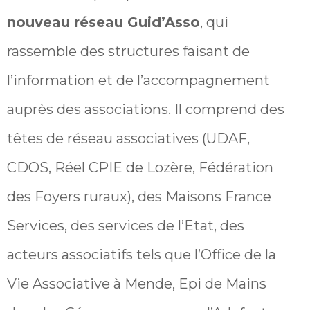
nouveau réseau Guid’Asso
, qui
rassemble des structures faisant de
l’information et de l’accompagnement
auprès des associations. Il comprend des
têtes de réseau associatives (UDAF,
CDOS, Réel CPIE de Lozère, Fédération
des Foyers ruraux), des Maisons France
Services, des services de l’Etat, des
acteurs associatifs tels que l’Office de la
Vie Associative à Mende, Epi de Mains