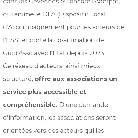
dans les Cévennes ou encore l’Adefpat,
qui anime le DLA (Dispositif Local
d’Accompagnement pour les acteurs de
l’ESS) et porte la co-animation de
Guid’Asso avec l’Etat depuis 2023.
Ce réseau d’acteurs, ainsi mieux
structuré,
offre aux associations un
service plus accessible et
compréhensible.
D’une demande
d’information, les associations seront
orientées vers des acteurs qui les