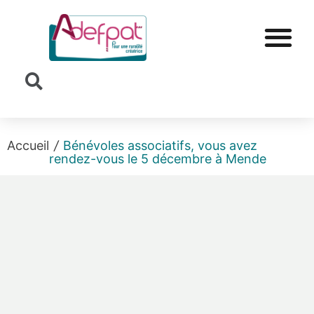
Cookies management panel
Accueil
/
Bénévoles associatifs, vous avez
rendez-vous le 5 décembre à Mende