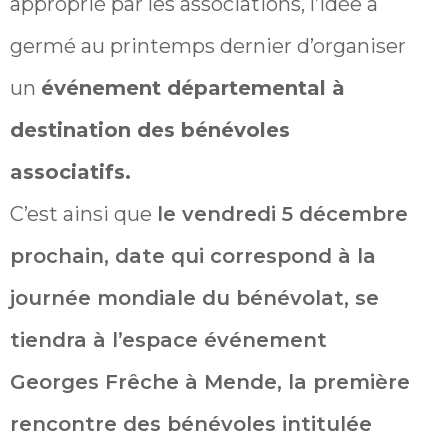
approprié par les associations, l’idée a
germé au printemps dernier d’organiser
un
événement départemental à
destination des bénévoles
associatifs.
C’est ainsi que
le vendredi 5 décembre
prochain, date qui correspond à la
journée mondiale du bénévolat, se
tiendra à l’espace événement
Georges Frêche à Mende, la première
rencontre des bénévoles intitulée