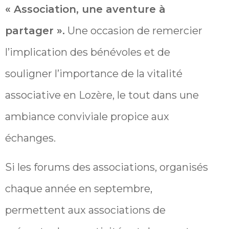
« Association, une aventure à
partager ».
Une occasion de remercier
l’implication des bénévoles et de
souligner l’importance de la vitalité
associative en Lozère, le tout dans une
ambiance conviviale propice aux
échanges.
Si les forums des associations, organisés
chaque année en septembre,
permettent aux associations de