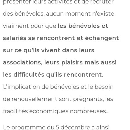
présenter leurs activités et de recruter
des bénévoles, aucun moment n’existe
vraiment pour que
les bénévoles et
salariés se rencontrent et échangent
sur ce qu’ils vivent dans leurs
associations, leurs plaisirs mais aussi
les difficultés qu’ils rencontrent.
L’implication de bénévoles et le besoin
de renouvellement sont prégnants, les
fragilités économiques nombreuses…
Le programme du 5 décembre a ainsi