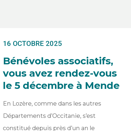
16 OCTOBRE 2025
Bénévoles associatifs,
vous avez rendez-vous
le 5 décembre à Mende
En Lozère, comme dans les autres
Départements d’Occitanie, s’est
constitué depuis près d’un an le