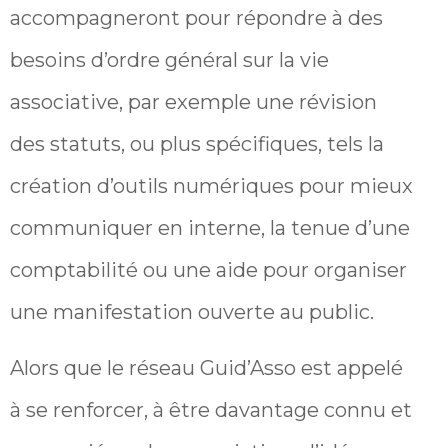
accompagneront pour répondre à des
besoins d’ordre général sur la vie
associative, par exemple une révision
des statuts, ou plus spécifiques, tels la
création d’outils numériques pour mieux
communiquer en interne, la tenue d’une
comptabilité ou une aide pour organiser
une manifestation ouverte au public.
Alors que le réseau Guid’Asso est appelé
à se renforcer, à être davantage connu et