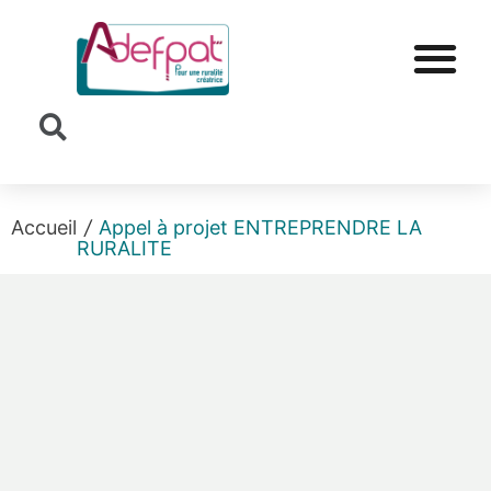
Cookies management panel
Accueil
/
Appel à projet ENTREPRENDRE LA
RURALITE