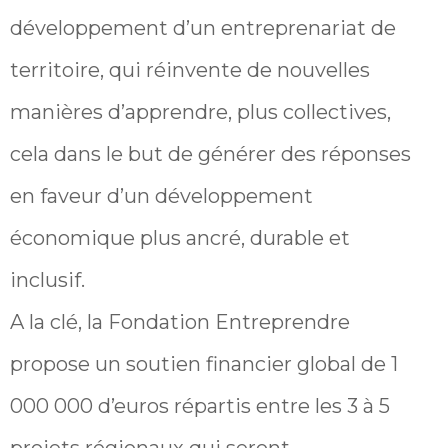
développement d’un entreprenariat de
territoire, qui réinvente de nouvelles
manières d’apprendre, plus collectives,
cela dans le but de générer des réponses
en faveur d’un développement
économique plus ancré, durable et
inclusif.
A la clé, la Fondation Entreprendre
propose un soutien financier global de 1
000 000 d’euros répartis entre les 3 à 5