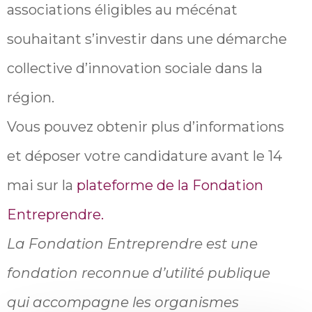
associations éligibles au mécénat
souhaitant s’investir dans une démarche
collective d’innovation sociale dans la
région.
Vous pouvez obtenir plus d’informations
et déposer votre candidature avant le 14
mai sur la
plateforme de la Fondation
Entreprendre.
La Fondation Entreprendre est une
fondation reconnue d’utilité publique
qui accompagne les organismes