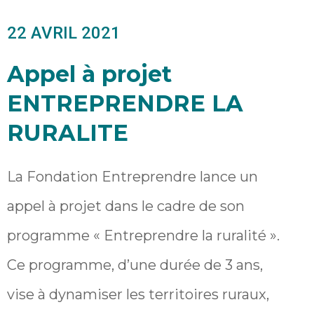
22 AVRIL 2021
Appel à projet
ENTREPRENDRE LA
RURALITE
La Fondation Entreprendre lance un
appel à projet dans le cadre de son
programme « Entreprendre la ruralité ».
Ce programme, d’une durée de 3 ans,
vise à dynamiser les territoires ruraux,