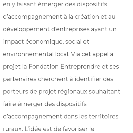
en y faisant émerger des dispositifs
d’accompagnement à la création et au
développement d’entreprises ayant un
impact économique, social et
environnemental local. Via cet appel à
projet la Fondation Entreprendre et ses
partenaires cherchent à identifier des
porteurs de projet régionaux souhaitant
faire émerger des dispositifs
d’accompagnement dans les territoires
ruraux. L’idée est de favoriser le