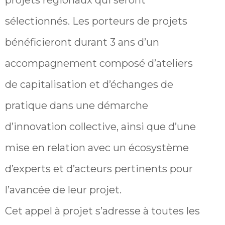
projets régionaux qui seront
sélectionnés. Les porteurs de projets
bénéficieront durant 3 ans d’un
accompagnement composé d’ateliers
de capitalisation et d’échanges de
pratique dans une démarche
d’innovation collective, ainsi que d’une
mise en relation avec un écosystème
d’experts et d’acteurs pertinents pour
l’avancée de leur projet.
Cet appel à projet s’adresse à toutes les