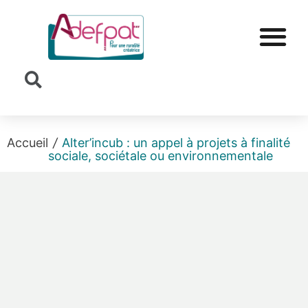
Cookies management panel
Accueil
/
Alter’incub : un appel à projets à finalité
sociale, sociétale ou environnementale