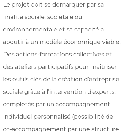
Le projet doit se démarquer par sa
finalité sociale, sociétale ou
environnementale et sa capacité à
aboutir à un modèle économique viable.
Des actions-formations collectives et
des ateliers participatifs pour maîtriser
les outils clés de la création d’entreprise
sociale grâce à l’intervention d’experts,
complétés par un accompagnement
individuel personnalisé (possibilité de
co-accompagnement par une structure