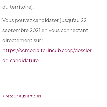
du territoire).
Vous pouvez candidater jusqu’au 22
septembre 2021 en vous connectant
directement sur :
https://ocmed.alterincub.coop/dossier-
de-candidature
<
retour aux articles