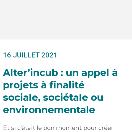
16 JUILLET 2021
Alter’incub : un appel à
projets à finalité
sociale, sociétale ou
environnementale
Et si c’était le bon moment pour créer