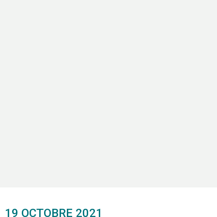
19 OCTOBRE 2021