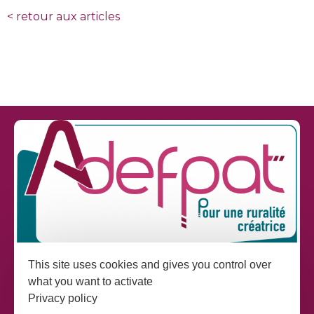
<
retour aux articles
This site uses cookies and gives you control over
what you want to activate
Adefpat
Privacy policy