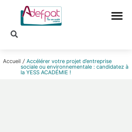
Cookies management panel
Accueil
/
Accélérer votre projet d’entreprise
sociale ou environnementale : candidatez à
la YESS ACADÉMIE !