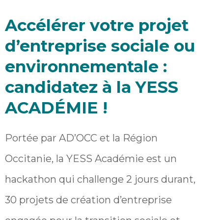
Accélérer votre projet
d’entreprise sociale ou
environnementale :
candidatez à la YESS
ACADÉMIE !
Portée par AD’OCC et la Région
Occitanie, la YESS Académie est un
hackathon qui challenge 2 jours durant,
30 projets de création d’entreprise