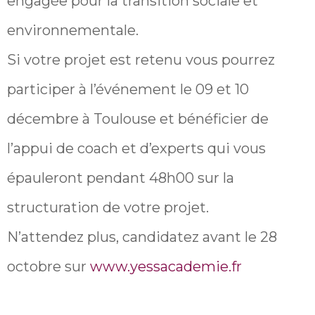
engagée pour la transition sociale et
environnementale.
Si votre projet est retenu vous pourrez
participer à l’événement le 09 et 10
décembre à Toulouse et bénéficier de
l’appui de coach et d’experts qui vous
épauleront pendant 48h00 sur la
structuration de votre projet.
N’attendez plus, candidatez avant le 28
octobre sur
www.yessacademie.fr