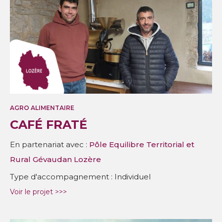
AGRO ALIMENTAIRE
CAFÉ FRATÉ
En partenariat avec :
Pôle Equilibre Territorial et
Rural Gévaudan Lozère
Type d'accompagnement : Individuel
Voir le projet >>>