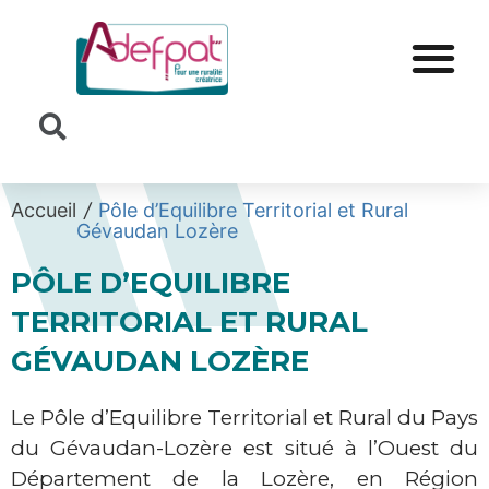
Cookies management panel
Accueil
/
Pôle d’Equilibre Territorial et Rural
Gévaudan Lozère
PÔLE D’EQUILIBRE
TERRITORIAL ET RURAL
GÉVAUDAN LOZÈRE
Le Pôle d’Equilibre Territorial et Rural du Pays
du Gévaudan-Lozère est situé à l’Ouest du
Département de la Lozère, en Région