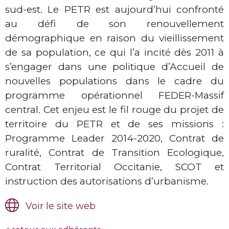
sud-est. Le PETR est aujourd’hui confronté
au défi de son renouvellement
démographique en raison du vieillissement
de sa population, ce qui l’a incité dès 2011 à
s’engager dans une politique d’Accueil de
nouvelles populations dans le cadre du
programme opérationnel FEDER-Massif
central. Cet enjeu est le fil rouge du projet de
territoire du PETR et de ses missions :
Programme Leader 2014-2020, Contrat de
ruralité, Contrat de Transition Ecologique,
Contrat Territorial Occitanie, SCOT et
instruction des autorisations d’urbanisme.
Voir le site web