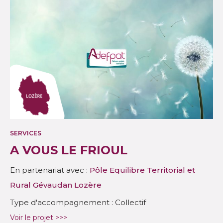
SERVICES
A VOUS LE FRIOUL
En partenariat avec :
Pôle Equilibre Territorial et
Rural Gévaudan Lozère
Type d'accompagnement : Collectif
Voir le projet >>>