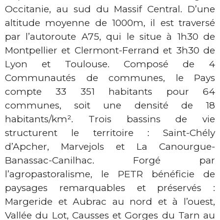
Occitanie, au sud du Massif Central. D’une
altitude moyenne de 1000m, il est traversé
par l’autoroute A75, qui le situe à 1h30 de
Montpellier et Clermont-Ferrand et 3h30 de
Lyon et Toulouse. Composé de 4
Communautés de communes, le Pays
compte 33 351 habitants pour 64
communes, soit une densité de 18
habitants/km². Trois bassins de vie
structurent le territoire : Saint-Chély
d’Apcher, Marvejols et La Canourgue-
Banassac-Canilhac. Forgé par
l’agropastoralisme, le PETR bénéficie de
paysages remarquables et préservés :
Margeride et Aubrac au nord et à l’ouest,
Vallée du Lot, Causses et Gorges du Tarn au