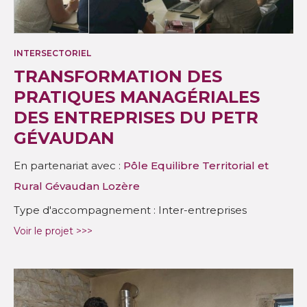
INTERSECTORIEL
TRANSFORMATION DES
PRATIQUES MANAGÉRIALES
DES ENTREPRISES DU PETR
GÉVAUDAN
En partenariat avec :
Pôle Equilibre Territorial et
Rural Gévaudan Lozère
Type d'accompagnement : Inter-entreprises
Voir le projet >>>