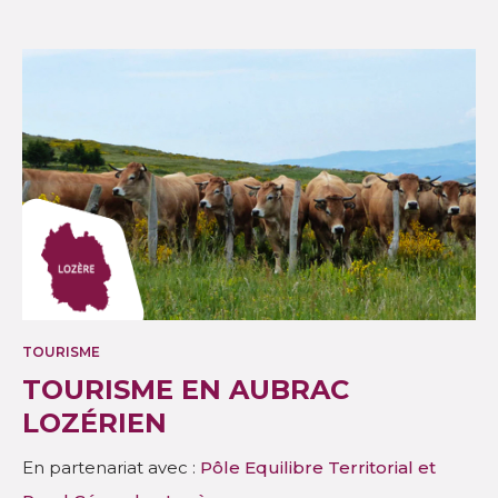
TOURISME
TOURISME EN AUBRAC
LOZÉRIEN
En partenariat avec :
Pôle Equilibre Territorial et