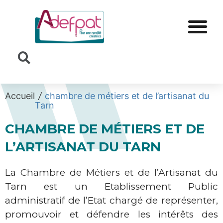
Cookies management panel
Accueil
/
chambre de métiers et de l’artisanat du
Tarn
CHAMBRE DE MÉTIERS ET DE
L’ARTISANAT DU TARN
La Chambre de Métiers et de l’Artisanat du
Tarn est un Etablissement Public
administratif de l’Etat chargé de représenter,
promouvoir et défendre les intérêts des