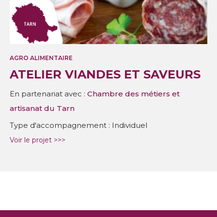
AGRO ALIMENTAIRE
ATELIER VIANDES ET SAVEURS
En partenariat avec :
Chambre des métiers et
artisanat du Tarn
Type d'accompagnement : Individuel
Voir le projet >>>