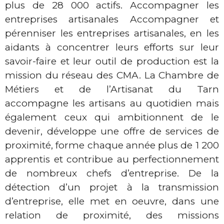
plus de 28 000 actifs. Accompagner les
entreprises artisanales Accompagner et
pérenniser les entreprises artisanales, en les
aidants à concentrer leurs efforts sur leur
savoir-faire et leur outil de production est la
mission du réseau des CMA. La Chambre de
Métiers et de l’Artisanat du Tarn
accompagne les artisans au quotidien mais
également ceux qui ambitionnent de le
devenir, développe une offre de services de
proximité, forme chaque année plus de 1 200
apprentis et contribue au perfectionnement
de nombreux chefs d’entreprise. De la
détection d’un projet à la transmission
d’entreprise, elle met en oeuvre, dans une
relation de proximité, des missions