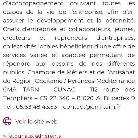
d’accompagnement couvrant toutes les
étapes de la vie de l’entreprise, afin d’en
assurer le développement et la pérennité.
Chefs d’entreprise et collaborateurs, jeunes,
créateurs et repreneurs d’entreprises,
collectivités locales bénéficient d’une offre de
services variée et adaptée permettant de
répondre aux besoins de nos différents
publics. Chambre de Métiers et de l’Artisanat
de Région Occitanie / Pyrénées-Méditerranée
CMA TARN – CUNAC – 112 route des
Templiers – CS 22 340 – 81020 ALBI cedex 9
Tel : 05.63.48.43.53 – contact@cm-tarn.fr
Voir le site web
<
retour aux adhérents