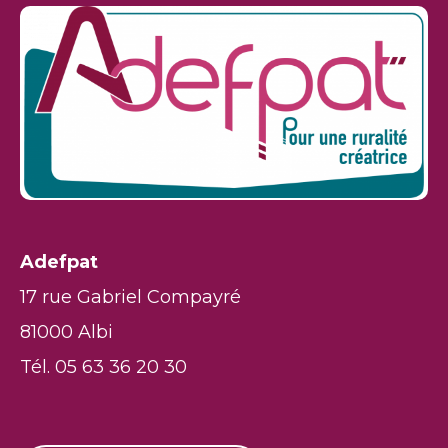
Adefpat
17 rue Gabriel Compayré
81000 Albi
Tél. 05 63 36 20 30