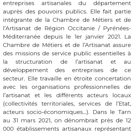
entreprises artisanales du département
auprès des pouvoirs publics. Elle fait partie
intégrante de la Chambre de Métiers et de
l’Artisanat de Région Occitanie / Pyrénées-
Méditerranée depuis le 1er janvier 2021. La
Chambre de Métiers et de l’Artisanat assure
des missions de service public essentielles à
la structuration de l’artisanat et au
développement des entreprises de ce
secteur. Elle travaille en étroite concertation
avec les organisations professionnelles de
l’artisanat et les différents acteurs locaux
(collectivités territoriales, services de l’Etat,
acteurs socio-économiques…). Dans le Tarn
au 31 mars 2021, on dénombrait près de 12
000 établissements artisanaux représentant