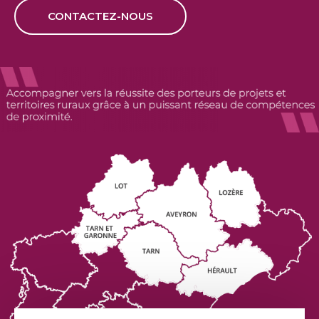
CONTACTEZ-NOUS