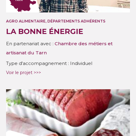
AGRO ALIMENTAIRE, DÉPARTEMENTS ADHÉRENTS
LA BONNE ÉNERGIE
En partenariat avec :
Chambre des métiers et
artisanat du Tarn
Type d'accompagnement : Individuel
Voir le projet >>>