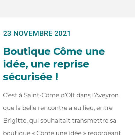
23 NOVEMBRE 2021
Boutique Côme une
idée, une reprise
sécurisée !
C’est à Saint-Côme d’Olt dans l’Aveyron
que la belle rencontre a eu lieu, entre
Brigitte, qui souhaitait transmettre sa
boutique « Côme une idée » regorgeant