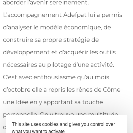
aborder l’avenir sereinement.
L’accompagnement Adefpat lui a permis
d’analyser le modèle économique, de
construire sa propre stratégie de
développement et d’acquérir les outils
nécessaires au pilotage d’une activité.
C’est avec enthousiasme qu’au mois
d’octobre elle a repris les rênes de Côme
une Idée en y apportant sa touche
personnelle. On y trouve une multitude
This site uses cookies and gives you control over
de jeux et jouets soigneusement
what you want to activate