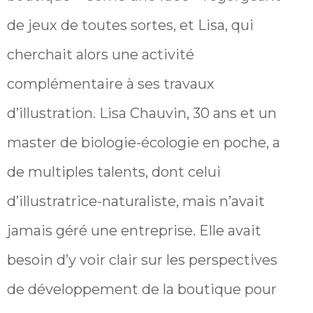
de jeux de toutes sortes, et Lisa, qui
cherchait alors une activité
complémentaire à ses travaux
d’illustration. Lisa Chauvin, 30 ans et un
master de biologie-écologie en poche, a
de multiples talents, dont celui
d’illustratrice-naturaliste, mais n’avait
jamais géré une entreprise. Elle avait
besoin d’y voir clair sur les perspectives
de développement de la boutique pour