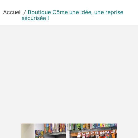
Cookies management panel
Accueil
/
Boutique Côme une idée, une reprise
sécurisée !