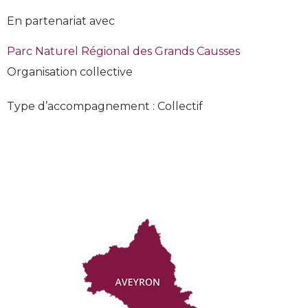
En partenariat avec
Parc Naturel Régional des Grands Causses
Organisation collective
Type d’accompagnement : Collectif