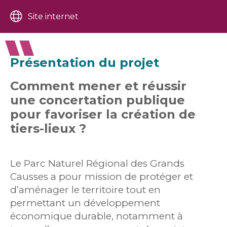
Site internet
Présentation du projet
Comment mener et réussir
une concertation publique
pour favoriser la création de
tiers-lieux ?
​​Le Parc Naturel Régional des Grands
Causses a pour mission de protéger et
d’aménager le territoire tout en
permettant un développement
économique durable, notamment à