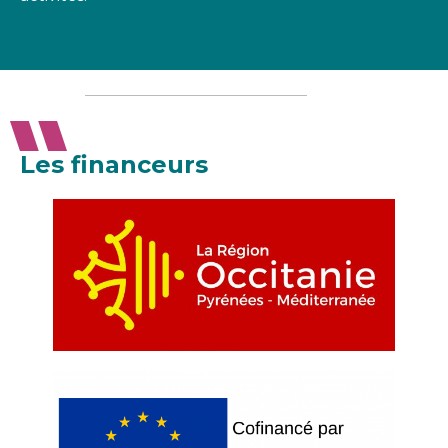
Les financeurs