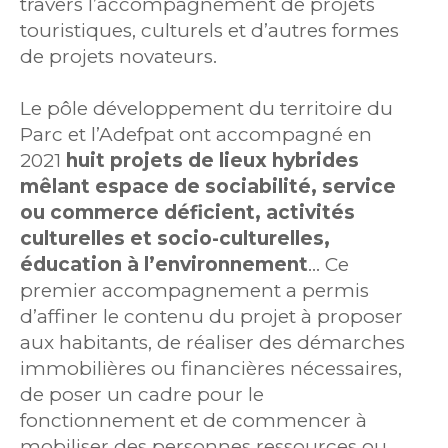
travers l’accompagnement de projets
touristiques, culturels et d’autres formes
de projets novateurs.
Le pôle développement du territoire du
Parc et l’Adefpat ont accompagné en
2021
huit projets de lieux hybrides
mêlant espace de sociabilité, service
ou commerce déficient, activités
culturelles et socio-culturelles,
éducation à l’environnement
… Ce
premier accompagnement a permis
d’affiner le contenu du projet à proposer
aux habitants, de réaliser des démarches
immobilières ou financières nécessaires,
de poser un cadre pour le
fonctionnement et de commencer à
mobiliser des personnes ressources ou