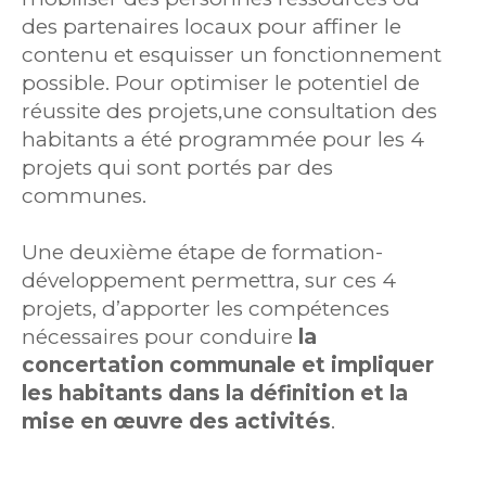
des partenaires locaux pour affiner le
contenu et esquisser un fonctionnement
possible. Pour optimiser le potentiel de
réussite des projets,une consultation des
habitants a été programmée pour les 4
projets qui sont portés par des
communes.
Une deuxième étape de formation-
développement permettra, sur ces 4
projets, d’apporter les compétences
nécessaires pour conduire
la
concertation communale et impliquer
les habitants dans la définition et la
mise en œuvre des activités
.