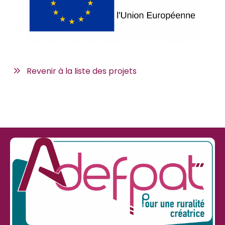
Revenir à la liste des projets