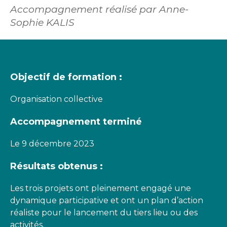
Accompagnement réalisé par Anne-
Sophie KALIS
Objectif de formation :
Organisation collective
Accompagnement terminé
Le 9 décembre 2023
Résultats obtenus :
Les trois projets ont pleinement engagé une
dynamique participative et ont un plan d’action
réaliste pour le lancement du tiers lieu ou des
activités.