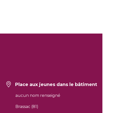
Place aux jeunes dans le bâtiment
aucun nom renseigné
Brassac (81)