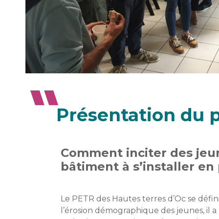
Présentation du p
Comment inciter des jeu
bâtiment à s’installer en
Le PETR des Hautes terres d’Oc se défini
l’érosion démographique des jeunes, il a