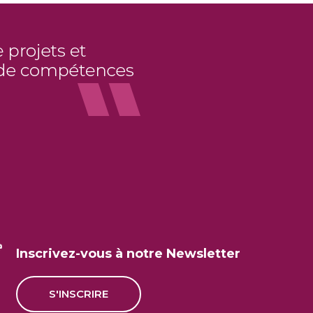
Inscrivez-vous à notre Newsletter
S'INSCRIRE