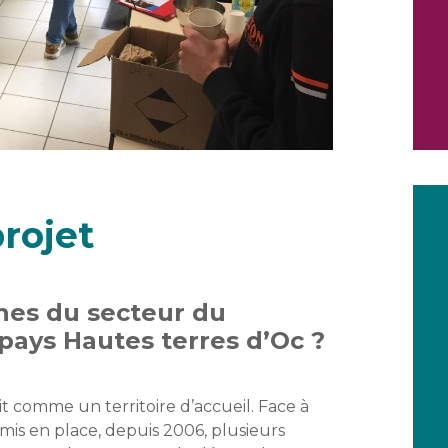
rojet
nes du secteur du
 pays Hautes terres d’Oc ?
t comme un territoire d’accueil. Face à
 mis en place, depuis 2006, plusieurs