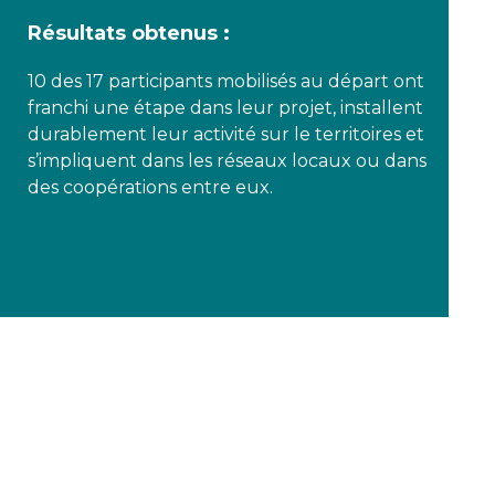
Résultats obtenus :
10 des 17 participants mobilisés au départ ont
franchi une étape dans leur projet, installent
durablement leur activité sur le territoires et
s’impliquent dans les réseaux locaux ou dans
des coopérations entre eux.