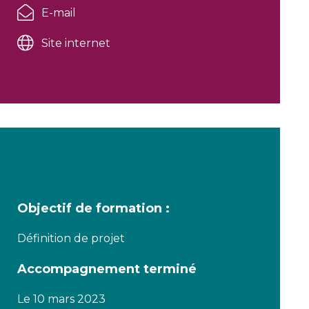
E-mail
Site internet
Objectif de formation :
Définition de projet
Accompagnement terminé
Le 10 mars 2023