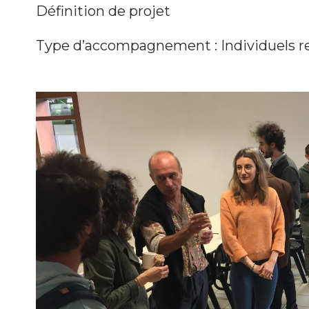
Définition de projet
Type d’accompagnement : Individuels 