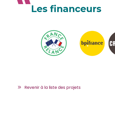
Les financeurs
Revenir à la liste des projets