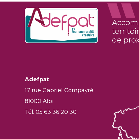
Adefpat
17 rue Gabriel Compayré
81000 Albi
Tél. 05 63 36 20 30