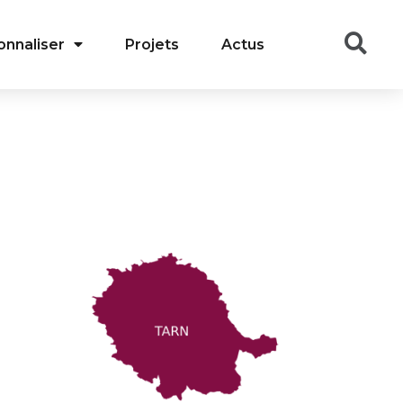
onnaliser
Projets
Actus