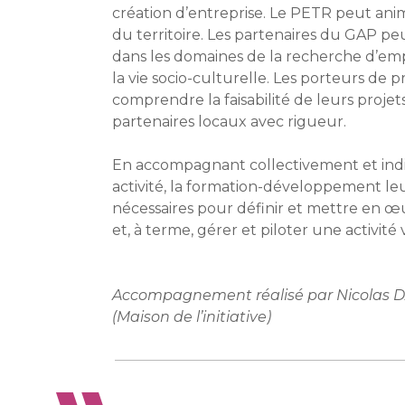
création d’entreprise. Le PETR peut ani
du territoire. Les partenaires du GAP p
dans les domaines de la recherche d’emplo
la vie socio-culturelle. Les porteurs de
comprendre la faisabilité de leurs projets
partenaires locaux avec rigueur.
En accompagnant collectivement et indi
activité, la formation-développement l
nécessaires pour définir et mettre en œu
et, à terme, gérer et piloter une activité
Accompagnement réalisé par Nicolas 
(Maison de l’initiative)