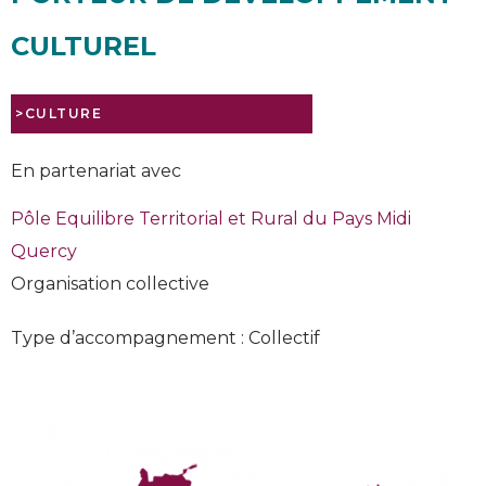
CULTUREL
>CULTURE
En partenariat avec
Pôle Equilibre Territorial et Rural du Pays Midi
Quercy
Organisation collective
Type d’accompagnement : Collectif