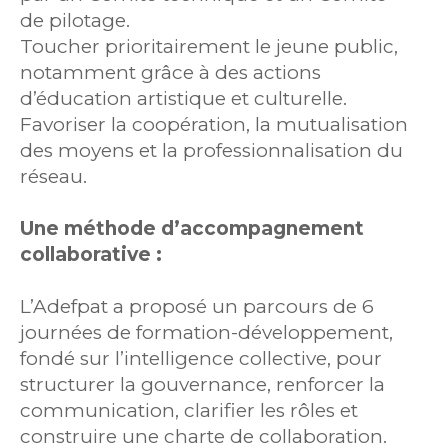
de pilotage.
Toucher prioritairement le jeune public,
notamment grâce à des actions
d’éducation artistique et culturelle.
Favoriser la coopération, la mutualisation
des moyens et la professionnalisation du
réseau.
Une méthode d’accompagnement
collaborative :
L’Adefpat a proposé un parcours de 6
journées de formation-développement,
fondé sur l’intelligence collective, pour
structurer la gouvernance, renforcer la
communication, clarifier les rôles et
construire une charte de collaboration.