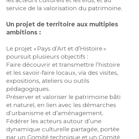
les acteurs culturels et les élus, et au
service de la valorisation du patrimoine.
Un projet de territoire aux multiples
ambitions :
Le projet « Pays d’Art et d’Histoire »
poursuit plusieurs objectifs :
Faire découvrir et transmettre l’histoire
et les savoir-faire locaux, via des visites,
expositions, ateliers ou outils
pédagogiques.
Préserver et valoriser le patrimoine bâti
et naturel, en lien avec les démarches
d’urbanisme et d’aménagement.
Fédérer les acteurs autour d’une
dynamique culturelle partagée, portée
par un Comité technique et un Comité