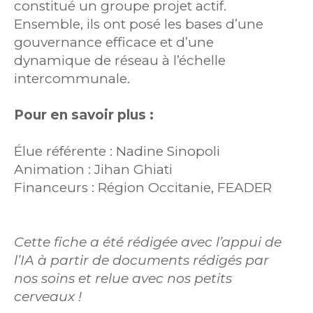
constitué un groupe projet actif.
Ensemble, ils ont posé les bases d’une
gouvernance efficace et d’une
dynamique de réseau à l’échelle
intercommunale.
Pour en savoir plus :
Élue référente : Nadine Sinopoli
Animation : Jihan Ghiati
Financeurs : Région Occitanie, FEADER
Cette fiche a été rédigée avec l’appui de
l’IA à partir de documents rédigés par
nos soins et relue avec nos petits
cerveaux !