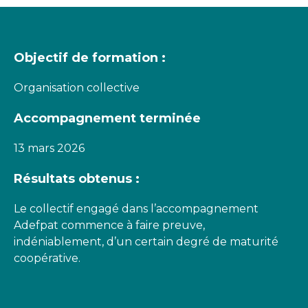
Objectif de formation :
Organisation collective
Accompagnement terminée
13 mars 2026
Résultats obtenus :
Le collectif engagé dans l’accompagnement
Adefpat commence à faire preuve,
indéniablement, d’un certain degré de maturité
coopérative.