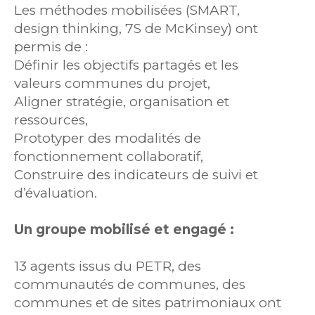
Les méthodes mobilisées (SMART,
design thinking, 7S de McKinsey) ont
permis de :
Définir les objectifs partagés et les
valeurs communes du projet,
Aligner stratégie, organisation et
ressources,
Prototyper des modalités de
fonctionnement collaboratif,
Construire des indicateurs de suivi et
d’évaluation.
Un groupe mobilisé et engagé :
13 agents issus du PETR, des
communautés de communes, des
communes et de sites patrimoniaux ont