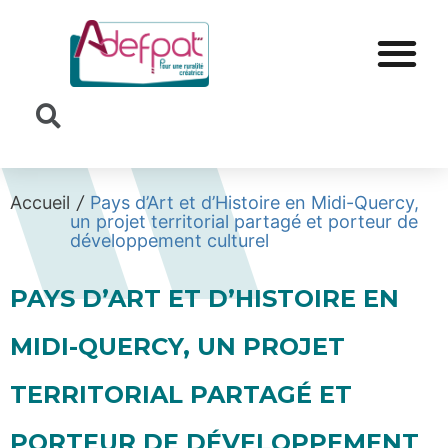
Cookies management panel
Accueil
/
Pays d’Art et d’Histoire en Midi-Quercy,
un projet territorial partagé et porteur de
développement culturel
PAYS D’ART ET D’HISTOIRE EN
MIDI-QUERCY, UN PROJET
TERRITORIAL PARTAGÉ ET
PORTEUR DE DÉVELOPPEMENT