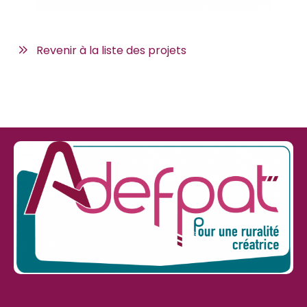
Revenir à la liste des projets