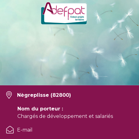
Nègreplisse (82800)
Nom du porteur :
Chargés de développement et salariés
E-mail