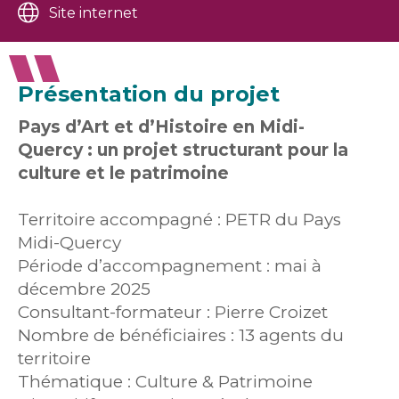
Site internet
Présentation du projet
Pays d’Art et d’Histoire en Midi-
Quercy : un projet structurant pour la
culture et le patrimoine
Territoire accompagné : PETR du Pays
Midi-Quercy
Période d’accompagnement : mai à
décembre 2025
Consultant-formateur : Pierre Croizet
Nombre de bénéficiaires : 13 agents du
territoire
Thématique : Culture & Patrimoine