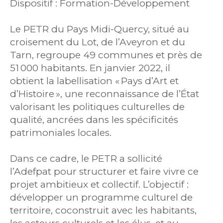
Dispositif : Formation-Développement
Le PETR du Pays Midi-Quercy, situé au
croisement du Lot, de l’Aveyron et du
Tarn, regroupe 49 communes et près de
51 000 habitants. En janvier 2022, il
obtient la labellisation « Pays d’Art et
d’Histoire », une reconnaissance de l’État
valorisant les politiques culturelles de
qualité, ancrées dans les spécificités
patrimoniales locales.
Dans ce cadre, le PETR a sollicité
l’Adefpat pour structurer et faire vivre ce
projet ambitieux et collectif. L’objectif :
développer un programme culturel de
territoire, coconstruit avec les habitants,