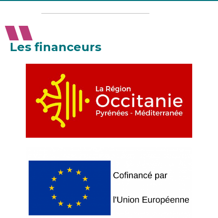
Les financeurs