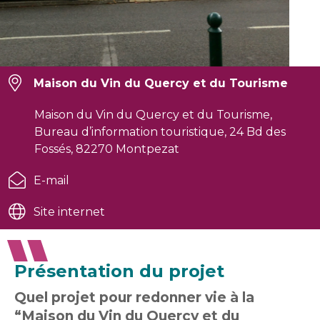
Maison du Vin du Quercy et du Tourisme
Maison du Vin du Quercy et du Tourisme,
Bureau d’information touristique, 24 Bd des
Fossés, 82270 Montpezat
E-mail
Site internet
Présentation du projet
Quel projet pour redonner vie à la
“Maison du Vin du Quercy et du