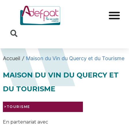
Cookies management panel
Accueil
/
Maison du Vin du Quercy et du Tourisme
MAISON DU VIN DU QUERCY ET
DU TOURISME
>TOURISME
En partenariat avec