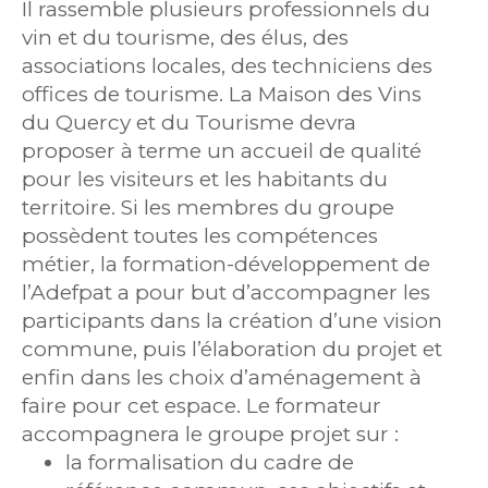
Il rassemble plusieurs professionnels du
vin et du tourisme, des élus, des
associations locales, des techniciens des
offices de tourisme. La Maison des Vins
du Quercy et du Tourisme devra
proposer à terme un accueil de qualité
pour les visiteurs et les habitants du
territoire. Si les membres du groupe
possèdent toutes les compétences
métier, la formation-développement de
l’Adefpat a pour but d’accompagner les
participants dans la création d’une vision
commune, puis l’élaboration du projet et
enfin dans les choix d’aménagement à
faire pour cet espace. Le formateur
accompagnera le groupe projet sur :
la formalisation du cadre de