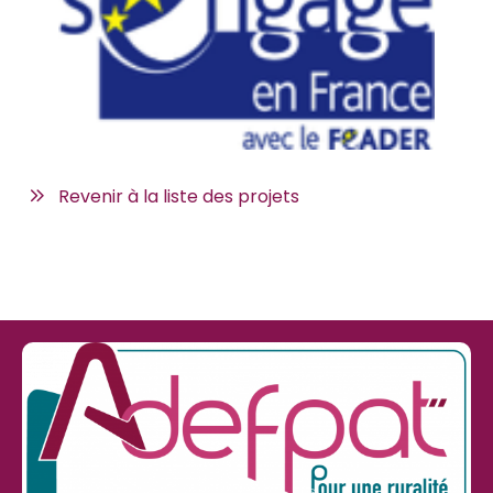
Revenir à la liste des projets