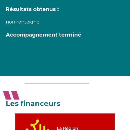
Résultats obtenus :
non renseigné
Accompagnement terminé
Les financeurs