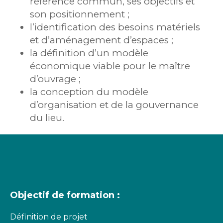
référence commun, ses objectifs et
son positionnement ;
l’identification des besoins matériels
et d’aménagement d’espaces ;
la définition d’un modèle
économique viable pour le maître
d’ouvrage ;
la conception du modèle
d’organisation et de la gouvernance
du lieu.
Objectif de formation :
Définition de projet