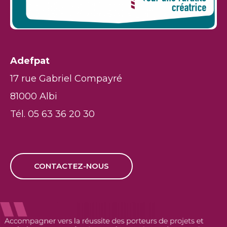
Adefpat
17 rue Gabriel Compayré
81000 Albi
Tél. 05 63 36 20 30
CONTACTEZ-NOUS