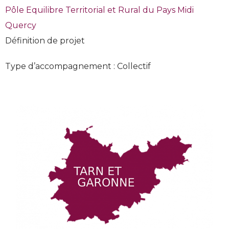
Pôle Equilibre Territorial et Rural du Pays Midi
Quercy
Définition de projet
Type d’accompagnement : Collectif