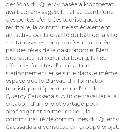
des Vins du Quercy basée à Montpezat
avait été envisagée. En effet, étant l’une
des portes d’entrées touristique du
territoire, la commune est également
attractive par la qualité du bâti de la ville,
ses tapisseries renommées et animée
par des fêtes de la gastronomie. Bien
que située au cœur du bourg, le lieu
offre des facilités d’accès et de
stationnement et se situe dans le même
espace que le Bureau d’Information
touristique dépendant de l’OT du
Quercy Caussadais. Afin de travailler à la
création d’un projet partagé pour
aménager et animer ce lieu, la
communauté de communes du Quercy
Caussadais a constitué un groupe projet.