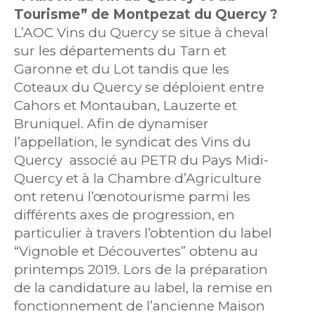
Tourisme” de Montpezat du Quercy ?
L’AOC Vins du Quercy se situe à cheval
sur les départements du Tarn et
Garonne et du Lot tandis que les
Coteaux du Quercy se déploient entre
Cahors et Montauban, Lauzerte et
Bruniquel. Afin de dynamiser
l’appellation, le syndicat des Vins du
Quercy associé au PETR du Pays Midi-
Quercy et à la Chambre d’Agriculture
ont retenu l’œnotourisme parmi les
différents axes de progression, en
particulier à travers l’obtention du label
“Vignoble et Découvertes” obtenu au
printemps 2019. Lors de la préparation
de la candidature au label, la remise en
fonctionnement de l’ancienne Maison