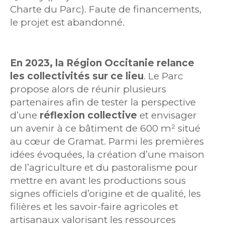
Charte du Parc). Faute de financements,
le projet est abandonné.
En 2023, la Région Occitanie relance
les collectivités sur ce lieu
. Le Parc
propose alors de réunir plusieurs
partenaires afin de tester la perspective
d’une
réflexion collective
et envisager
un avenir à ce bâtiment de 600 m² situé
au cœur de Gramat. Parmi les premières
idées évoquées, la création d’une maison
de l’agriculture et du pastoralisme pour
mettre en avant les productions sous
signes officiels d’origine et de qualité, les
filières et les savoir-faire agricoles et
artisanaux valorisant les ressources