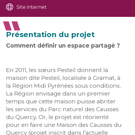
Site internet
Présentation du projet
Comment définir un espace partagé ?
En 2011, les sœurs Pesteil donnent la
maison dite Pesteil, localisée à Gramat, à
la Région Midi Pyrénées sous conditions.
La Région envisage dans un premier
temps que cette maison puisse abriter
les services du Parc naturel des Causses
du Quercy. Or, le projet est réorienté
pour en faire une Maison des Causses du
Quercy (projet inscrit dans l’actuelle