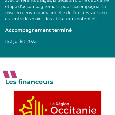
avec différents usages, la décision d’une deuxième
étape d’accompagnement pour accompagner la
mise en oeuvre opérationelle de l’un des scénario
est entre les mains des utilisateurs potentiels
Accompagnement terminé
le 3 juillet 2025
Les financeurs