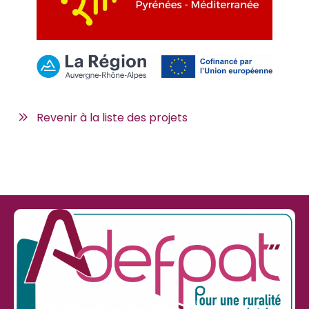
Revenir à la liste des projets