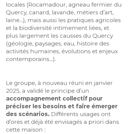
locales (Rocamadour, agneau fermier du
Quercy, canard, lavande, métiers d’art,
laine…), mais aussi les pratiques agricoles
et la biodiversité intimement liées, et
plus largement les causses du Quercy
(géologie, paysages, eau, histoire des
activités humaines, évolutions et enjeux
contemporains…).
Le groupe, à nouveau réuni en janvier
2025, a validé le principe d’un
accompagnement collectif pour
préciser les besoins et faire émerger
des scénarios.
Différents usages ont
d’ores et déjà été envisagés a priori dans
cette maison :