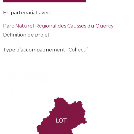
En partenariat avec
Parc Naturel Régional des Causses du Quercy
Définition de projet
Type d’accompagnement : Collectif