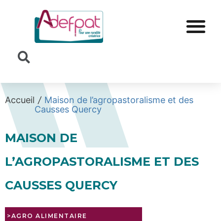
Cookies management panel
Accueil
/
Maison de l’agropastoralisme et des
Causses Quercy
MAISON DE
L’AGROPASTORALISME ET DES
CAUSSES QUERCY
>AGRO ALIMENTAIRE