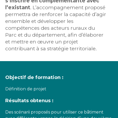
s’inscrire en complémentarité avec
l’existant
. L’accompagnement proposé
permettra de renforcer la capacité d’agir
ensemble et développer les
compétences des acteurs ruraux du
Parc et du département, afin d’élaborer
et mettre en œuvre un projet
contribuant à sa stratégie territoriale.
Objectif de formation :
Définition de projet
Résultats obtenus :
Des scénarii proposés pour utiliser ce bâtiment