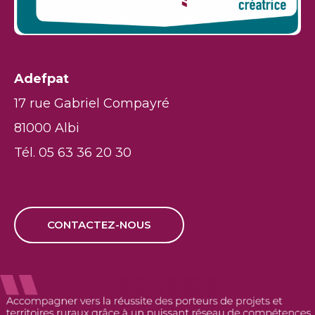
Adefpat
17 rue Gabriel Compayré
81000 Albi
Tél. 05 63 36 20 30
CONTACTEZ-NOUS