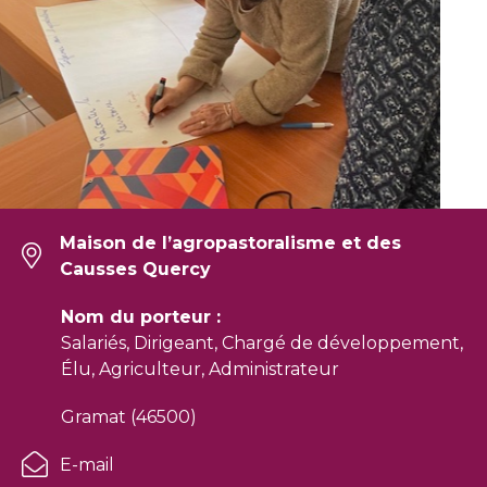
Maison de l’agropastoralisme et des
Causses Quercy
Nom du porteur :
Salariés, Dirigeant, Chargé de développement,
Élu, Agriculteur, Administrateur
Gramat (46500)
E-mail