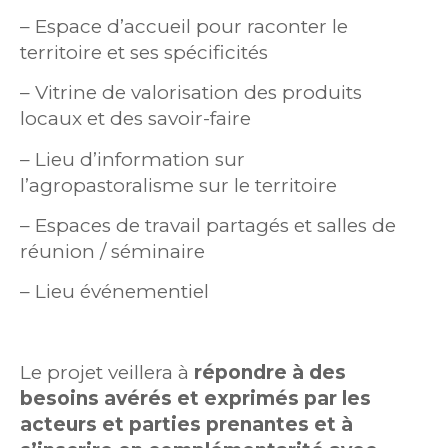
– Espace d’accueil pour raconter le
territoire et ses spécificités
– Vitrine de valorisation des produits
locaux et des savoir-faire
– Lieu d’information sur
l’agropastoralisme sur le territoire
– Espaces de travail partagés et salles de
réunion / séminaire
– Lieu événementiel
Le projet veillera à
répondre à des
besoins avérés et exprimés par les
acteurs et parties prenantes et à