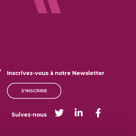
Inscrivez-vous à notre Newsletter
S'INSCRIRE
Suivez-nous