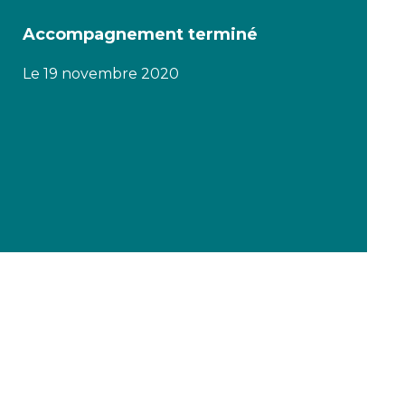
Accompagnement terminé
Le 19 novembre 2020