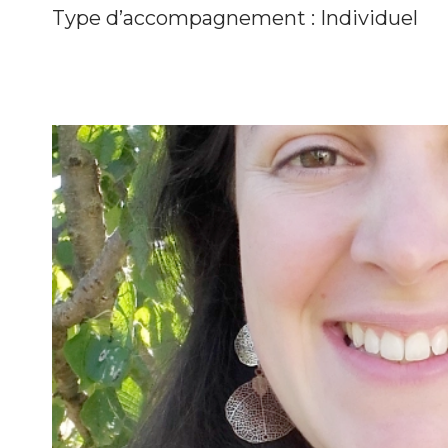
Type d’accompagnement : Individuel