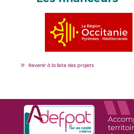
Revenir à la liste des projets