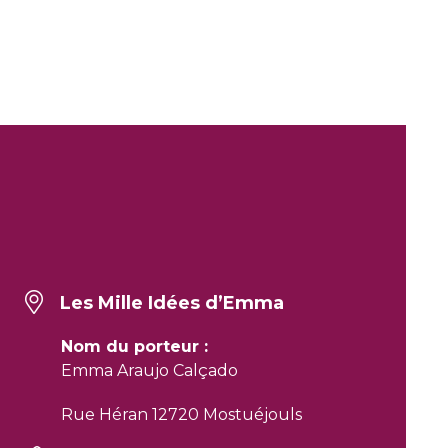
Les Mille Idées d’Emma
Nom du porteur :
Emma Araujo Calçado
Rue Héran 12720 Mostuéjouls