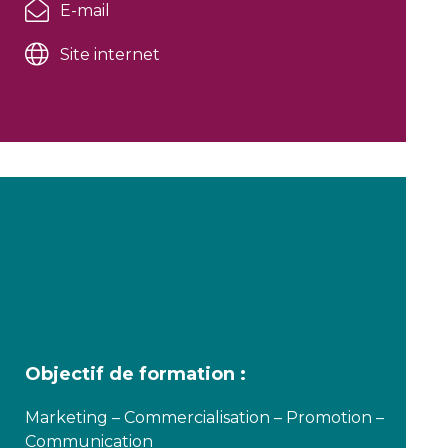
E-mail
Site internet
Objectif de formation :
Marketing – Commercialisation – Promotion –
Communication