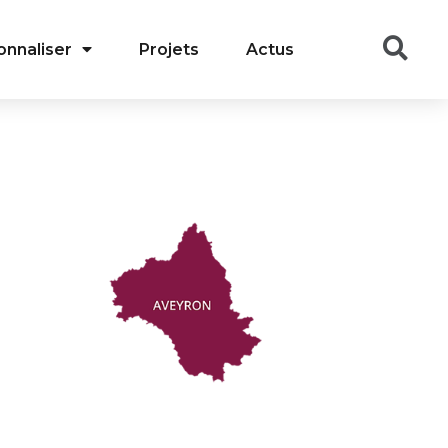
onnaliser
Projets
Actus