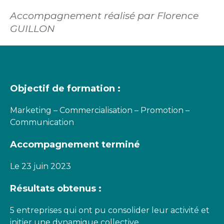
Accompagnement réalisé par Florence
GUILLON
Objectif de formation :
Marketing – Commercialisation – Promotion –
Communication
Accompagnement terminé
Le 23 juin 2023
Résultats obtenus :
5 entreprises qui ont pu consolider leur activité et
initier une dynamique collective.