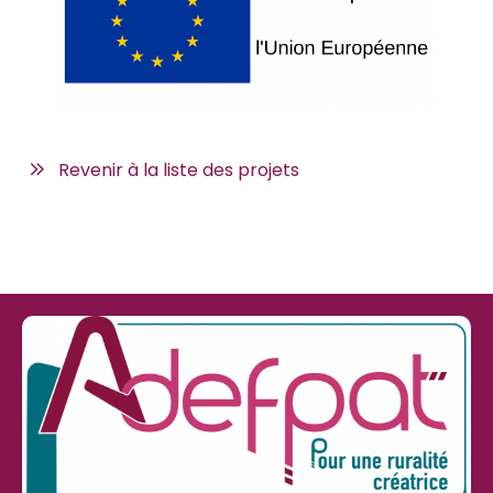
Revenir à la liste des projets