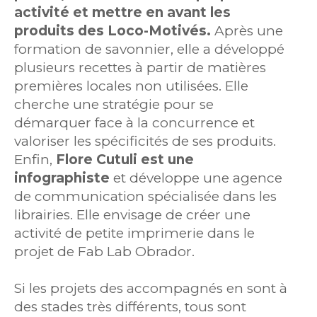
activité et mettre en avant les
produits des Loco-Motivés.
Après une
formation de savonnier, elle a développé
plusieurs recettes à partir de matières
premières locales non utilisées. Elle
cherche une stratégie pour se
démarquer face à la concurrence et
valoriser les spécificités de ses produits.
Enfin,
Flore Cutuli est une
infographiste
et développe une agence
de communication spécialisée dans les
librairies. Elle envisage de créer une
activité de petite imprimerie dans le
projet de Fab Lab Obrador.
Si les projets des accompagnés en sont à
des stades très différents, tous sont