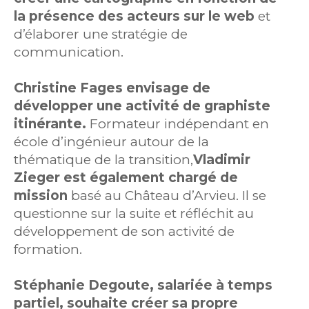
la présence des acteurs sur le web
et
d’élaborer une stratégie de
communication.
Christine Fages envisage de
développer une activité de graphiste
itinérante.
Formateur indépendant en
école d’ingénieur autour de la
thématique de la transition,
Vladimir
Zieger est également chargé de
mission
basé au Château d’Arvieu. Il se
questionne sur la suite et réfléchit au
développement de son activité de
formation.
Stéphanie Degoute, salariée à temps
partiel, souhaite créer sa propre