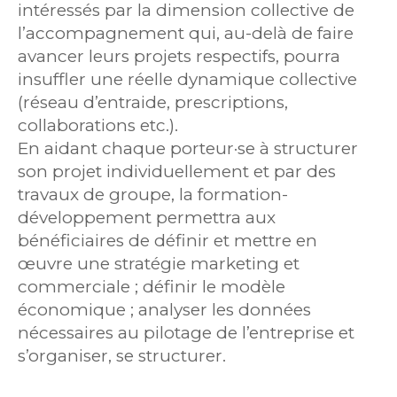
intéressés par la dimension collective de
l’accompagnement qui, au-delà de faire
avancer leurs projets respectifs, pourra
insuffler une réelle dynamique collective
(réseau d’entraide, prescriptions,
collaborations etc.).
En aidant chaque porteur·se à structurer
son projet individuellement et par des
travaux de groupe, la formation-
développement permettra aux
bénéficiaires de définir et mettre en
œuvre une stratégie marketing et
commerciale ; définir le modèle
économique ; analyser les données
nécessaires au pilotage de l’entreprise et
s’organiser, se structurer.