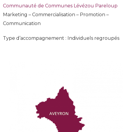
Communauté de Communes Lévézou Pareloup
Marketing – Commercialisation – Promotion –
Communication
Type d’accompagnement : Individuels regroupés