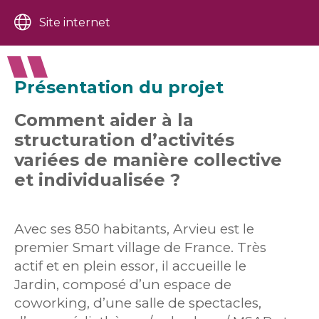
Site internet
Présentation du projet
Comment aider à la
structuration d’activités
variées de manière collective
et individualisée ?
Avec ses 850 habitants, Arvieu est le
premier Smart village de France. Très
actif et en plein essor, il accueille le
Jardin, composé d’un espace de
coworking, d’une salle de spectacles,