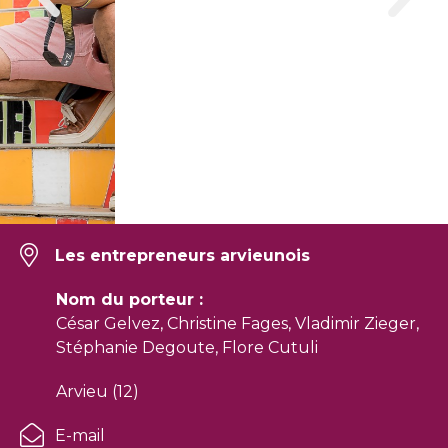
Les entrepreneurs arvieunois
Nom du porteur :
César Gelvez, Christine Fages, Vladimir Zieger,
Stéphanie Degoute, Flore Cutuli
Arvieu (12)
E-mail