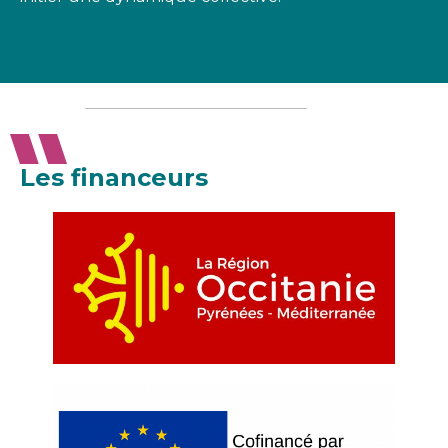
Les financeurs