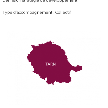
Définition stratégie de développement
Type d’accompagnement : Collectif