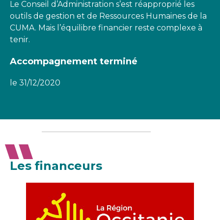
Le Conseil d’Administration s’est réapproprié les
outils de gestion et de Ressources Humaines de la
CUMA. Mais l’équilibre financier reste complexe à
tenir.
Accompagnement terminé
le 31/12/2020
Les financeurs