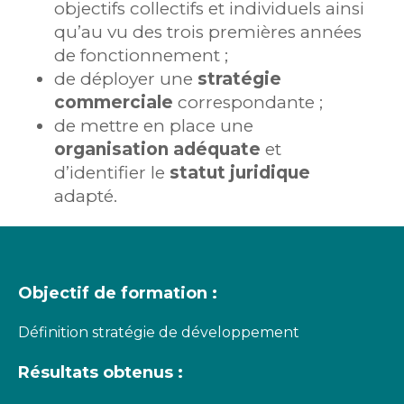
objectifs collectifs et individuels ainsi
qu’au vu des trois premières années
de fonctionnement ;
de déployer une
stratégie
commerciale
correspondante ;
de mettre en place une
organisation adéquate
et
d’identifier le
statut juridique
adapté.
Objectif de formation :
Définition stratégie de développement
Résultats obtenus :