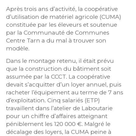
Après trois ans d’activité, la coopérative
d’utilisation de matériel agricole (CUMA)
constituée par les éleveurs et soutenue
par la Communauté de Communes
Centre Tarn a du mal à trouver son
modèle.
Dans le montage retenu, il était prévu
que la construction du bâtiment soit
assumée par la CCCT. La coopérative
devait s’acquitter d’un loyer annuel, puis
racheter l’équipement au terme de 7 ans
d’exploitation. Cinq salariés (ETP)
travaillent dans l’atelier de Laboutarie
pour un chiffre d’affaires atteignant
péniblement les 120 000 €. Malgré le
décalage des loyers, la CUMA peine à