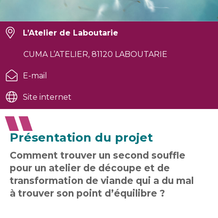
L’Atelier de Laboutarie
CUMA L’ATELIER, 81120 LABOUTARIE
E-mail
Site internet
Présentation du projet
Comment trouver un second souffle
pour un atelier de découpe et de
transformation de viande qui a du mal
à trouver son point d’équilibre ?