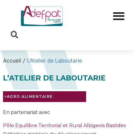
Cookies management panel
Accueil
/
L’Atelier de Laboutarie
L’ATELIER DE LABOUTARIE
>AGRO ALIMENTAIRE
En partenariat avec
Pôle Equilibre Territorial et Rural Albigeois Bastides