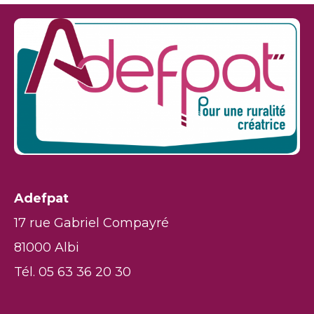
Adefpat
17 rue Gabriel Compayré
81000 Albi
Tél. 05 63 36 20 30