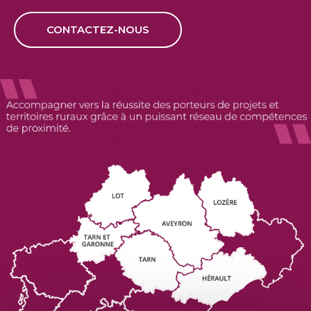
CONTACTEZ-NOUS