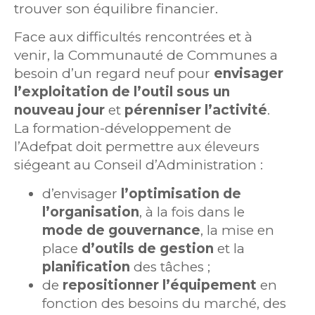
trouver son équilibre financier.
Face aux difficultés rencontrées et à
venir, la Communauté de Communes a
besoin d’un regard neuf pour
envisager
l’exploitation de l’outil sous un
nouveau jour
et
pérenniser l’activité
.
La formation-développement de
l’Adefpat doit permettre aux éleveurs
siégeant au Conseil d’Administration :
d’envisager
l’optimisation de
l’organisation
, à la fois dans le
mode de gouvernance
, la mise en
place
d’outils de gestion
et la
planification
des tâches ;
de
repositionner l’équipement
en
fonction des besoins du marché, des