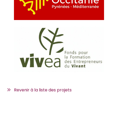
Revenir à la liste des projets