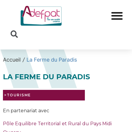
Cookies management panel
Accueil
/
La Ferme du Paradis
LA FERME DU PARADIS
>TOURISME
En partenariat avec
Pôle Equilibre Territorial et Rural du Pays Midi