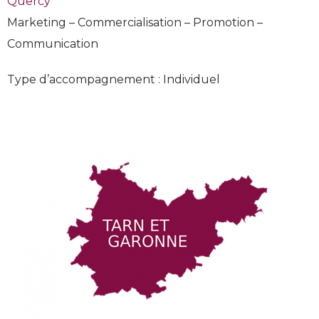
Quercy
Marketing – Commercialisation – Promotion –
Communication
Type d’accompagnement : Individuel