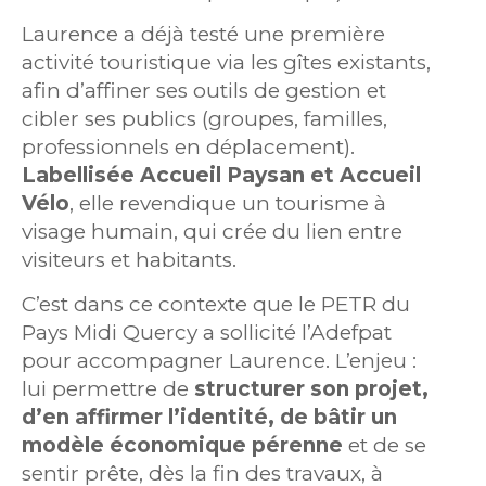
Laurence a déjà testé une première
activité touristique via les gîtes existants,
afin d’affiner ses outils de gestion et
cibler ses publics (groupes, familles,
professionnels en déplacement).
Labellisée Accueil Paysan et Accueil
Vélo
, elle revendique un tourisme à
visage humain, qui crée du lien entre
visiteurs et habitants.
C’est dans ce contexte que le PETR du
Pays Midi Quercy a sollicité l’Adefpat
pour accompagner Laurence. L’enjeu :
lui permettre de
structurer son projet,
d’en affirmer l’identité, de bâtir un
modèle économique pérenne
et de se
sentir prête, dès la fin des travaux, à