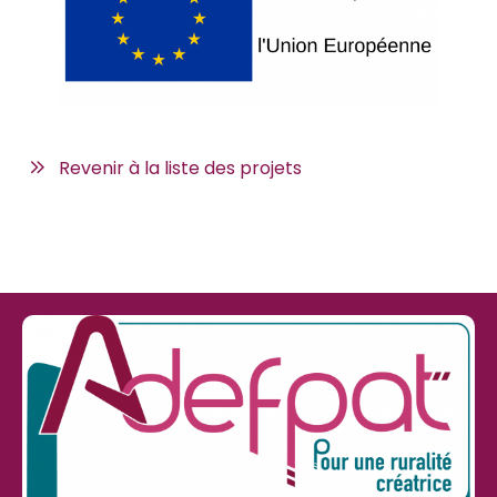
Revenir à la liste des projets