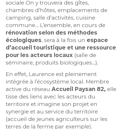
sociale On y trouvera des gîtes,
chambres d’hôtes, emplacements de
camping, salle d’activités, cuisine
commune… L’ensemble, en cours de
rénovation selon des méthodes
écologiques
, sera à la fois un
espace
d’accueil touristique et une ressource
pour les acteurs locaux
(salle de
séminaire, produits biologiques…).
En effet, Laurence est pleinement
intégrée à l’écosystème local. Membre
active du réseau
Accueil Paysan 82,
elle
tisse des liens avec les acteurs du
territoire et imagine son projet en
synergie et au service du territoire
(accueil de jeunes agriculteurs sur les
terres de la ferme par exemple).