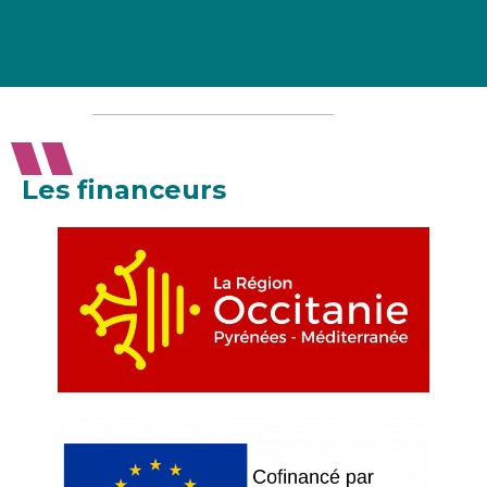
Les financeurs