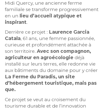
Midi Quercy, une ancienne ferme
familiale se transforme progressivement
en un
lieu d’accueil atypique et
inspirant
.
Derrière ce projet :
Laurence Garcia
Catala
, 61 ans, une femme passionnée,
curieuse et profondément attachée à
son territoire.
Avec son compagnon,
agriculteur en agroécologie
déjà
installé sur leurs terres, elle redonne vie
aux bâtiments du domaine pour y créer
La Ferme du Paradis, un site
d’hébergement touristique, mais pas
que.
Ce projet se veut au croisement du
tourisme durable et de l’innovation