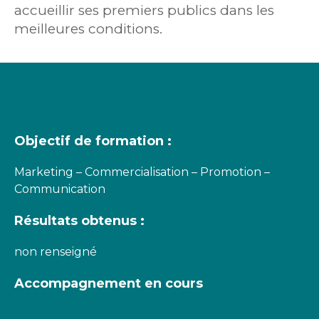
accueillir ses premiers publics dans les
meilleures conditions.
Objectif de formation :
Marketing – Commercialisation – Promotion –
Communication
Résultats obtenus :
non renseigné
Accompagnement en cours