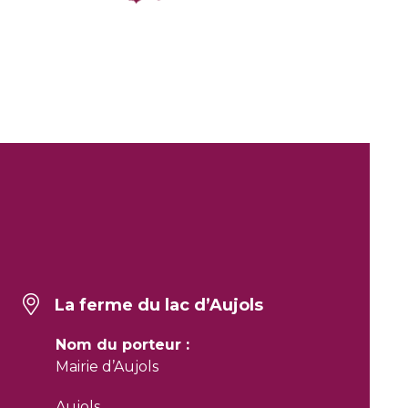
La ferme du lac d’Aujols
Nom du porteur :
Mairie d’Aujols
Aujols