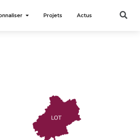
onnaliser
Projets
Actus