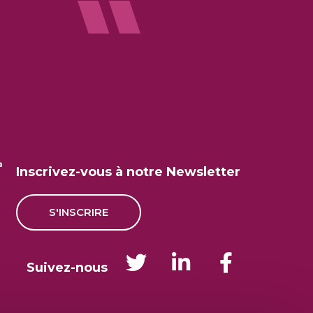
Inscrivez-vous à notre Newsletter
S'INSCRIRE
Suivez-nous