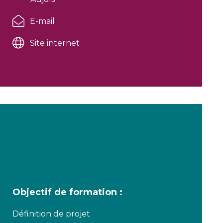
E-mail
Site internet
Objectif de formation :
Définition de projet