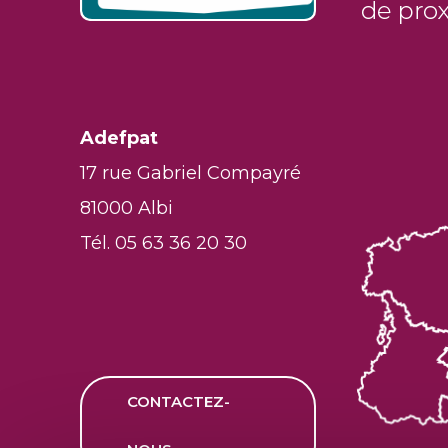
Adefpat
17 rue Gabriel Compayré
81000 Albi
Tél. 05 63 36 20 30
CONTACTEZ-