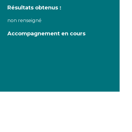
Résultats obtenus :
non renseigné
Accompagnement en cours