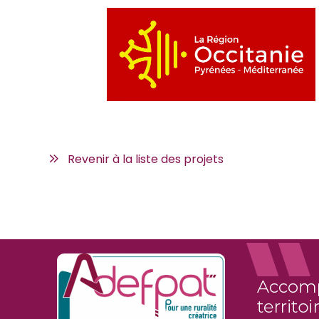
Revenir à la liste des projets