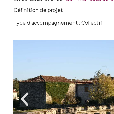
Définition de projet
Type d’accompagnement : Collectif