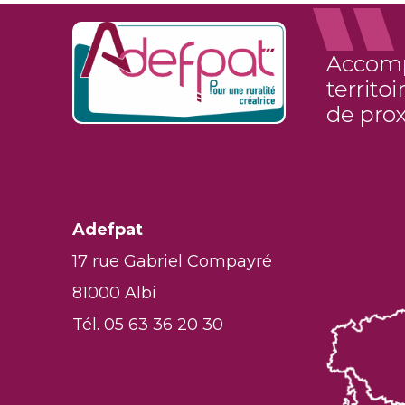
Adefpat
17 rue Gabriel Compayré
81000 Albi
Tél. 05 63 36 20 30