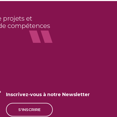
Inscrivez-vous à notre Newsletter
S'INSCRIRE