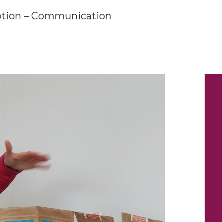
otion – Communication