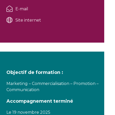
E-mail
Site internet
Objectif de formation :
Marketing – Commercialisation – Promotion –
Communication
Accompagnement terminé
Le 19 novembre 2025