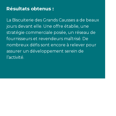
Résultats obtenus :
La Biscuiterie des Grands Causses a de beaux
jours devant elle. Une offre établie, une
stratégie commerciale posée, un réseau de
fournisseurs et revendeurs maîtrisé. De
nombreux défis sont encore à relever pour
assurer un développement serein de
l’activité.