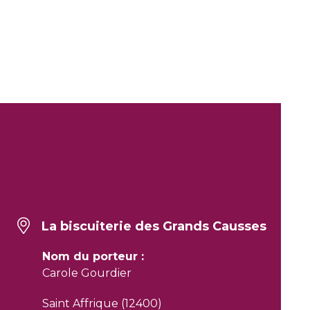
La biscuiterie des Grands Causses
Nom du porteur :
Carole Gourdier
Saint Affrique (12400)