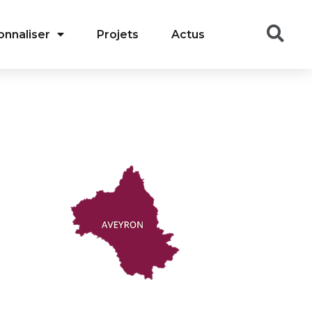
onnaliser
Projets
Actus