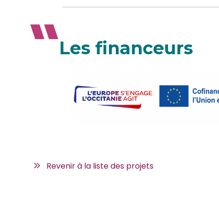
Les financeurs
Revenir à la liste des projets