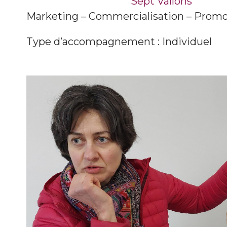
Sept Vallons
Marketing – Commercialisation – Prom
Type d’accompagnement : Individuel