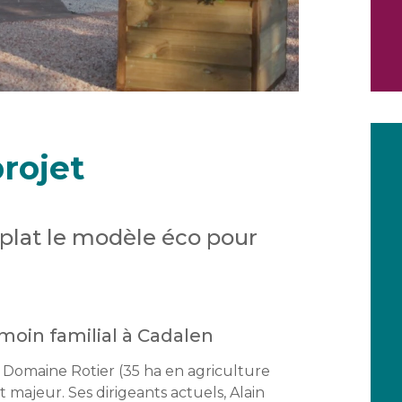
rojet
 plat le modèle éco pour
moin familial à Cadalen
e Domaine Rotier (35 ha en agriculture
 majeur. Ses dirigeants actuels, Alain