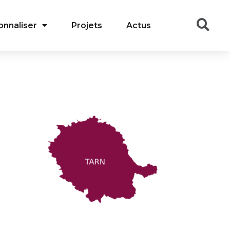
onnaliser
Projets
Actus