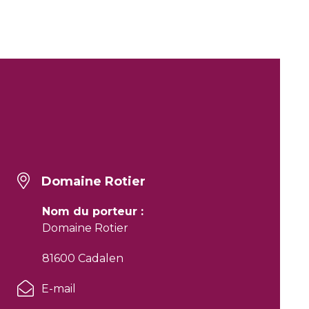
Domaine Rotier
Nom du porteur :
Domaine Rotier
81600 Cadalen
E-mail