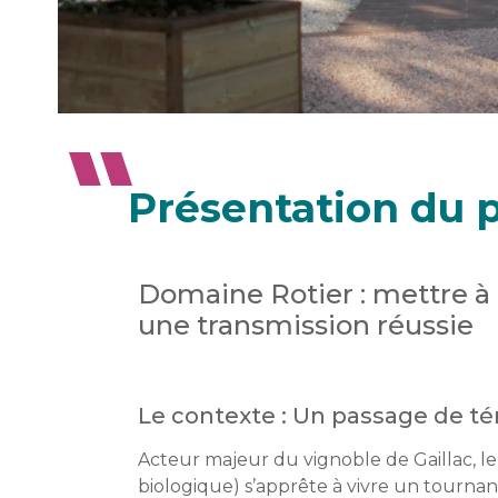
Présentation du p
Domaine Rotier : mettre à
une transmission réussie
Le contexte : Un passage de té
Acteur majeur du vignoble de Gaillac, l
biologique) s’apprête à vivre un tournant