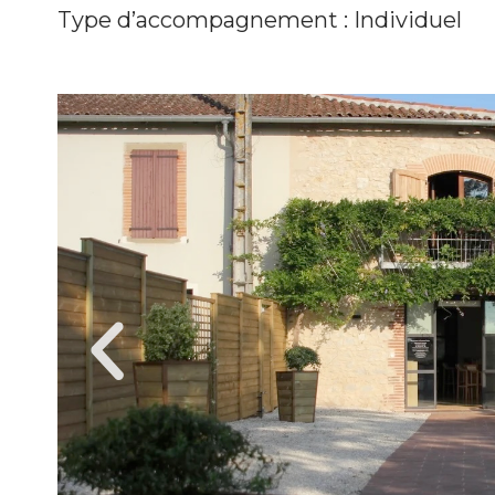
Type d’accompagnement : Individuel