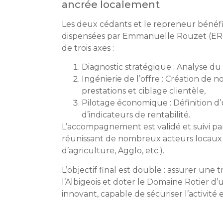
ancrée localement
Les deux cédants et le repreneur béné
dispensées par Emmanuelle Rouzet (ERF C
de trois axes :
Diagnostic stratégique : Analyse d
Ingénierie de l’offre : Création de
prestations et ciblage clientèle,
Pilotage économique : Définition d
d’indicateurs de rentabilité.
L’accompagnement est validé et suivi pa
réunissant de nombreux acteurs locaux
d’agriculture, Agglo, etc.).
L’objectif final est double : assurer une 
l’Albigeois et doter le Domaine Rotier d
innovant, capable de sécuriser l’activité 