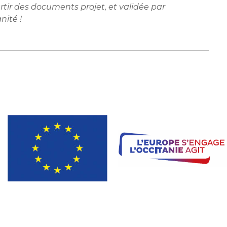
artir des documents projet, et validée par
nité !