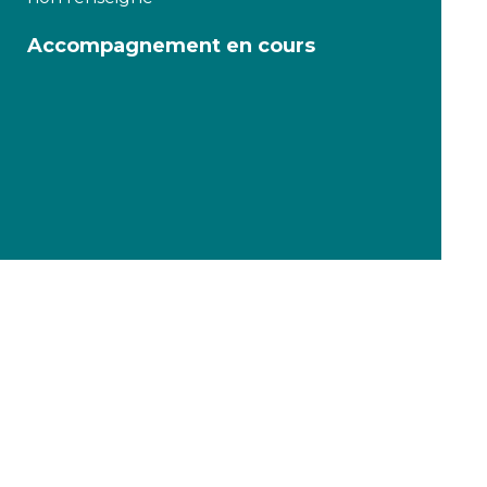
Accompagnement en cours