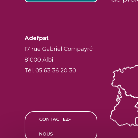
Adefpat
17 rue Gabriel Compayré
81000 Albi
Tél. 05 63 36 20 30
CONTACTEZ-
NOUS