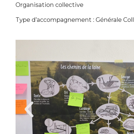
Organisation collective
Type d’accompagnement : Générale Coll