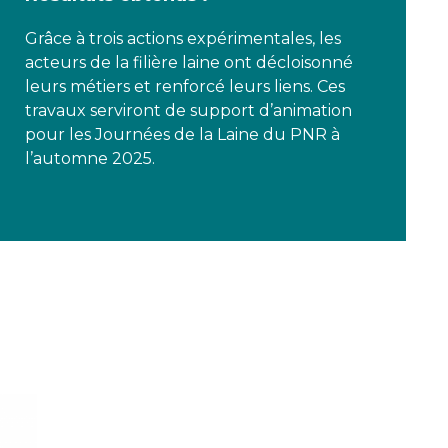
Grâce à trois actions expérimentales, les
acteurs de la filière laine ont décloisonné
leurs métiers et renforcé leurs liens. Ces
travaux serviront de support d’animation
pour les Journées de la Laine du PNR à
l’automne 2025.