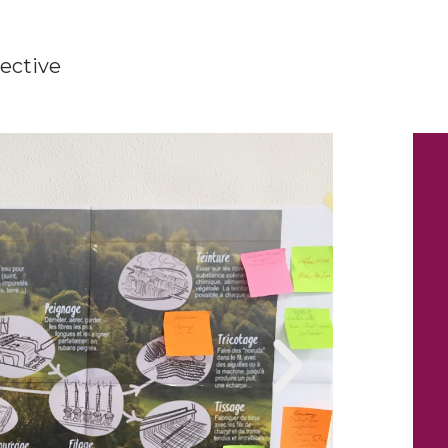
ective