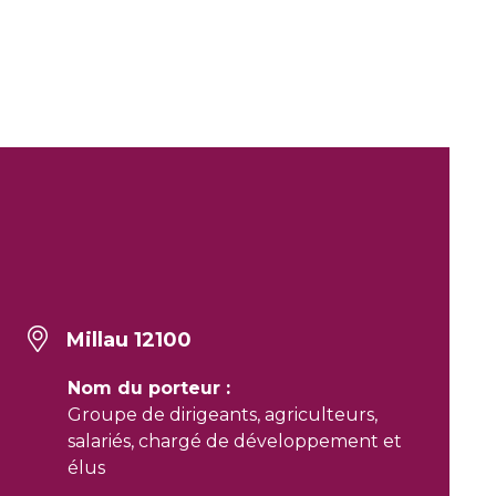
Millau 12100
Nom du porteur :
Groupe de dirigeants, agriculteurs,
salariés, chargé de développement et
élus