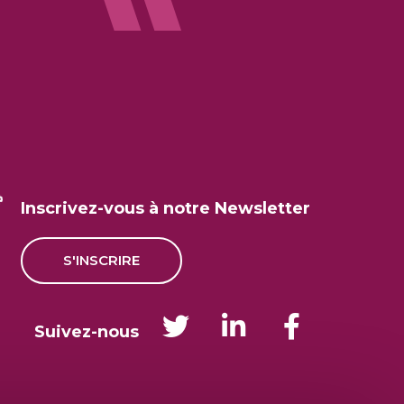
Inscrivez-vous à notre Newsletter
S'INSCRIRE
Suivez-nous