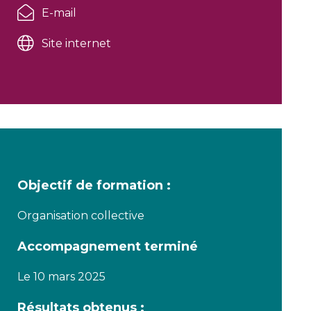
E-mail
Site internet
Objectif de formation :
Organisation collective
Accompagnement terminé
Le 10 mars 2025
Résultats obtenus :