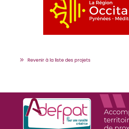
Revenir à la liste des projets