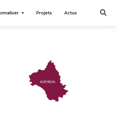
onnaliser
Projets
Actus