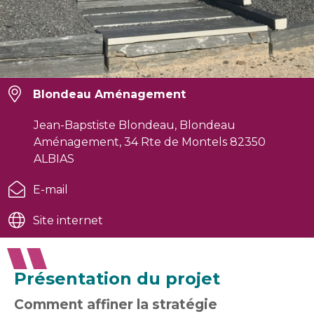
Blondeau Aménagement
Jean-Bapstiste Blondeau, Blondeau
Aménagement, 34 Rte de Montels 82350
ALBIAS
E-mail
Site internet
Présentation du projet
Comment affiner la stratégie