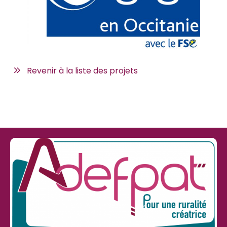
Revenir à la liste des projets