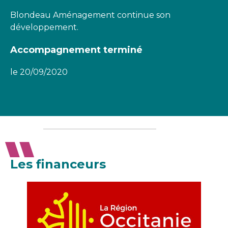
Blondeau Aménagement continue son
développement.
Accompagnement terminé
le 20/09/2020
Les financeurs