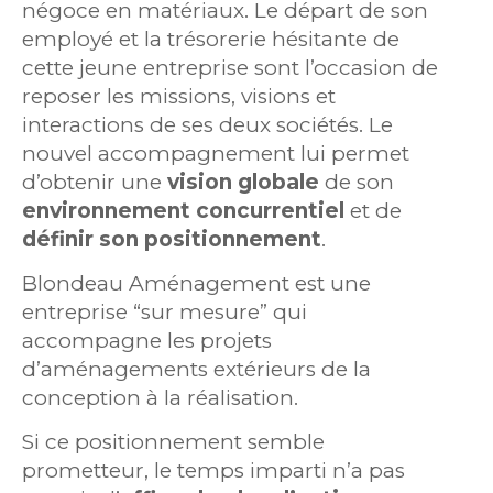
négoce en matériaux. Le départ de son
employé et la trésorerie hésitante de
cette jeune entreprise sont l’occasion de
reposer les missions, visions et
interactions de ses deux sociétés. Le
nouvel accompagnement lui permet
d’obtenir une
vision globale
de son
environnement concurrentiel
et de
définir son positionnement
.
Blondeau Aménagement est une
entreprise “sur mesure” qui
accompagne les projets
d’aménagements extérieurs de la
conception à la réalisation.
Si ce positionnement semble
prometteur, le temps imparti n’a pas