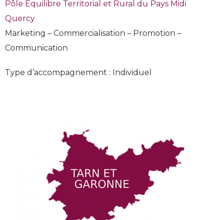
Pôle Equilibre Territorial et Rural du Pays Midi
Quercy
Marketing – Commercialisation – Promotion –
Communication
Type d’accompagnement : Individuel