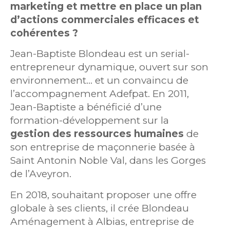
marketing et mettre en place un plan
d’actions commerciales efficaces et
cohérentes ?
Jean-Baptiste Blondeau est un serial-
entrepreneur dynamique, ouvert sur son
environnement… et un convaincu de
l’accompagnement Adefpat. En 2011,
Jean-Baptiste a bénéficié d’une
formation-développement sur la
gestion des ressources humaines
de
son entreprise de maçonnerie basée à
Saint Antonin Noble Val, dans les Gorges
de l’Aveyron.
En 2018, souhaitant proposer une offre
globale à ses clients, il crée Blondeau
Aménagement à Albias, entreprise de