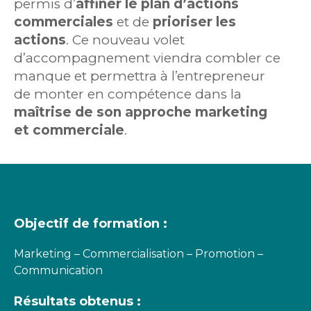
permis d’
affiner le plan d’actions
commerciales
et de
prioriser les
actions
. Ce nouveau volet
d’accompagnement viendra combler ce
manque et permettra à l’entrepreneur
de monter en compétence dans la
maîtrise de son approche marketing
et commerciale
.
Objectif de formation :
Marketing – Commercialisation – Promotion –
Communication
Résultats obtenus :