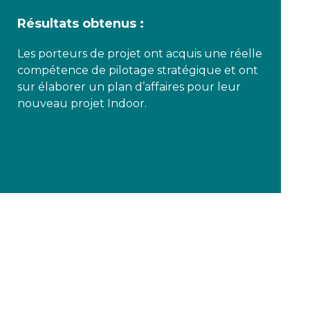
Résultats obtenus :
Les porteurs de projet ont acquis une réelle
compétence de pilotage stratégique et ont
sur élaborer un plan d’affaires pour leur
nouveau projet Indoor.