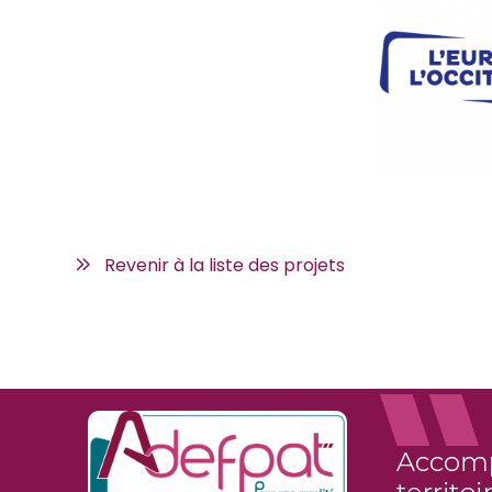
Revenir à la liste des projets