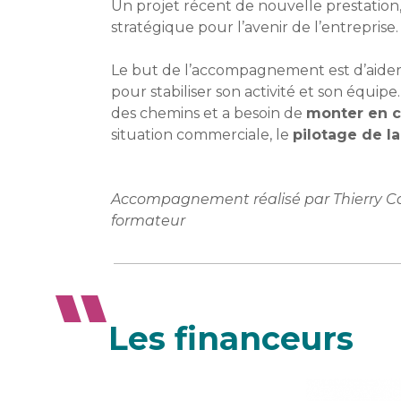
Un projet récent de nouvelle prestation,
stratégique pour l’avenir de l’entreprise.
Le but de l’accompagnement est d’aider 
pour stabiliser son activité et son équipe
des chemins et a besoin de
monter en 
situation commerciale, le
pilotage de la
Accompagnement réalisé par Thierry Call
formateur
Les financeurs