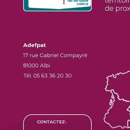
Adefpat
17 rue Gabriel Compayré
81000 Albi
Tél. 05 63 36 20 30
CONTACTEZ-