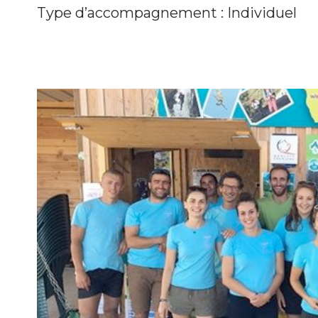
Type d’accompagnement : Individuel