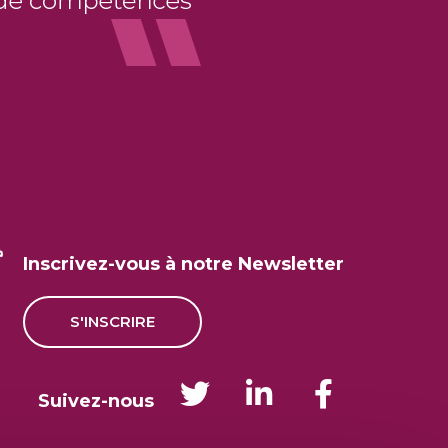
Inscrivez-vous à notre Newsletter
S'INSCRIRE
Suivez-nous