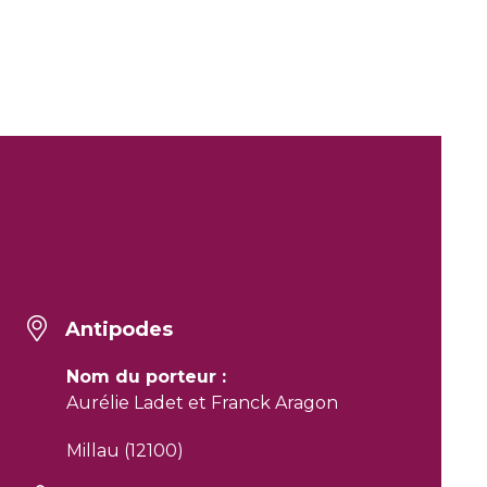
Antipodes
Nom du porteur :
Aurélie Ladet et Franck Aragon
Millau (12100)