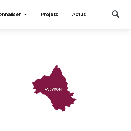
onnaliser
Projets
Actus