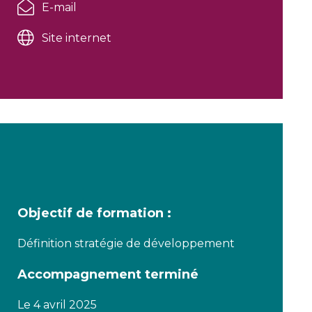
E-mail
Site internet
Objectif de formation :
Définition stratégie de développement
Accompagnement terminé
Le 4 avril 2025