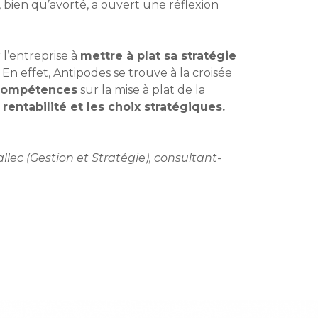
 bien qu’avorté, a ouvert une réflexion
l’entreprise à
mettre à plat sa stratégie
. En effet, Antipodes se trouve à la croisée
compétences
sur la mise à plat de la
 rentabilité et les choix stratégiques.
ec (Gestion et Stratégie), consultant-