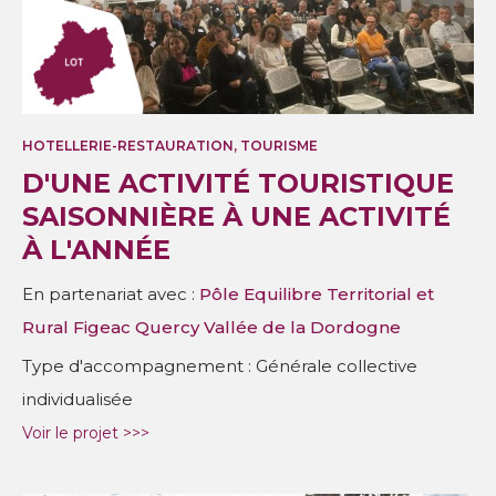
HOTELLERIE-RESTAURATION, TOURISME
D'UNE ACTIVITÉ TOURISTIQUE
SAISONNIÈRE À UNE ACTIVITÉ
À L'ANNÉE
En partenariat avec :
Pôle Equilibre Territorial et
Rural Figeac Quercy Vallée de la Dordogne
Type d'accompagnement : Générale collective
individualisée
Voir le projet >>>