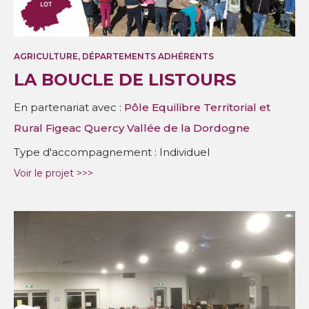
AGRICULTURE, DÉPARTEMENTS ADHÉRENTS
LA BOUCLE DE LISTOURS
En partenariat avec :
Pôle Equilibre Territorial et
Rural Figeac Quercy Vallée de la Dordogne
Type d'accompagnement : Individuel
Voir le projet >>>