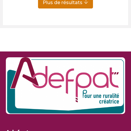
Plus de résultats