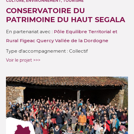
CULTURE, ENVIRONNEMENT, TOURISME
CONSERVATOIRE DU
PATRIMOINE DU HAUT SEGALA
En partenariat avec :
Pôle Equilibre Territorial et
Rural Figeac Quercy Vallée de la Dordogne
Type d'accompagnement : Collectif
Voir le projet >>>