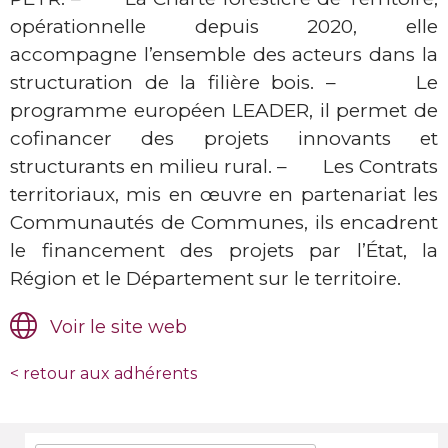
opérationnelle depuis 2020, elle
accompagne l’ensemble des acteurs dans la
structuration de la filière bois. – Le
programme européen LEADER, il permet de
cofinancer des projets innovants et
structurants en milieu rural. – Les Contrats
territoriaux, mis en œuvre en partenariat les
Communautés de Communes, ils encadrent
le financement des projets par l’État, la
Région et le Département sur le territoire.
Voir le site web
<
retour aux adhérents