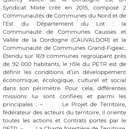
Syndicat Mixte créé en 2015, composé 2
Communautés de Communes du Nord et de
l’Est du Département du Lot : la
Communauté de Communes Causses et
Vallée de la Dordogne (CAUVALDOR) et la
Communauté de Communes Grand-Figeac.
Étendu sur 169 communes regroupant près
de 92 000 habitants, le rôle du PETR est de
définir les conditions d’un développement
économique, écologique, culturel et social
dans son périmètre. Pour cela, différentes
missions lui sont confiées et parmi les
principales : – Le Projet de Territoire,
fédérateur des acteurs du territoire, il oriente
toutes les actions et Contrats portés par le
PETR. – La Charte forestière de Territoire,